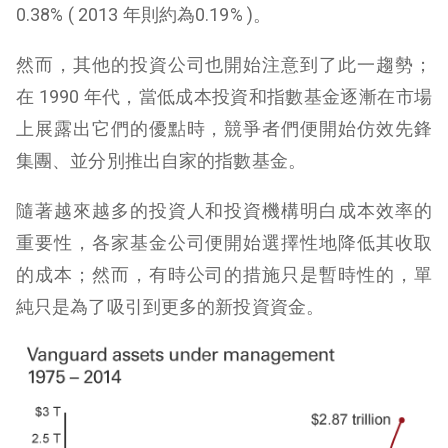
0.38% ( 2013 年則約為0.19% )。
然而，其他的投資公司也開始注意到了此一趨勢；
在 1990 年代，當低成本投資和指數基金逐漸在市場
上展露出它們的優點時，競爭者們便開始仿效先鋒
集團、並分別推出自家的指數基金。
隨著越來越多的投資人和投資機構明白成本效率的
重要性，各家基金公司便開始選擇性地降低其收取
的成本；然而，有時公司的措施只是暫時性的，單
純只是為了吸引到更多的新投資資金。