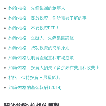
約翰·柏格，先鋒集團的創辦人
約翰·柏格：關於投資，你所需要了解的事
約翰·柏格：不要投資ETF！
約翰·柏格，創辦人，先鋒集團講座
約翰·柏格：成功投資的簡單原則
約翰·柏格說明資產配置和市場崩壞
約翰·柏格：投資人損失了多少錢在費用和收費上
柏格：保持投資 – 晨星影片
約翰·柏格的基金報酬 (2014)
關於約翰·柏格的簡報