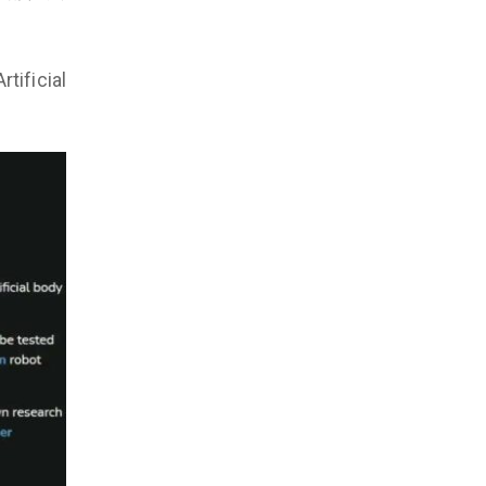
icial