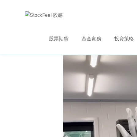
股票期貨
基金實務
投資策略