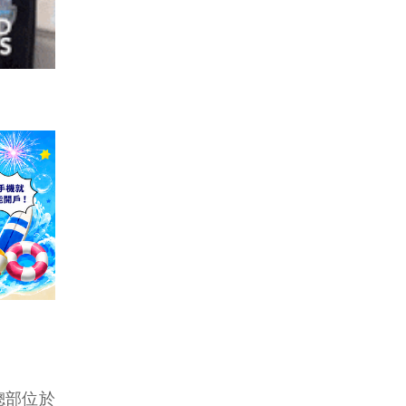
家總部位於