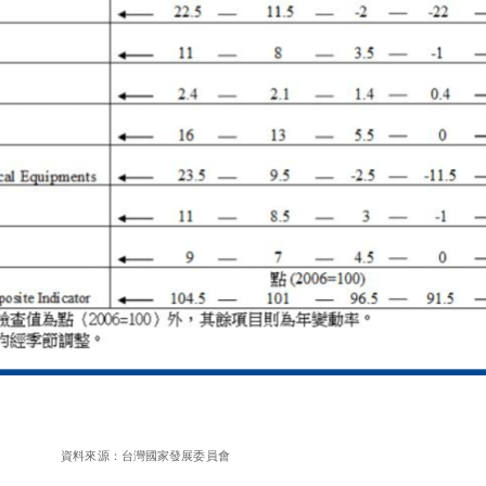
資料來源：台灣國家發展委員會