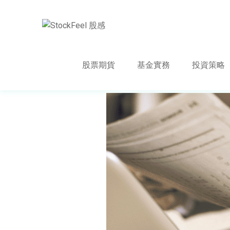
股票期貨
基金實務
投資策略