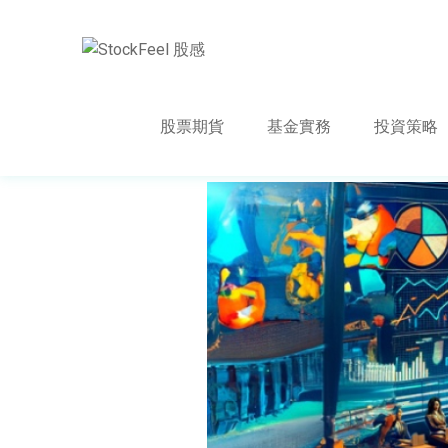
股票期貨
基金實務
投資策略