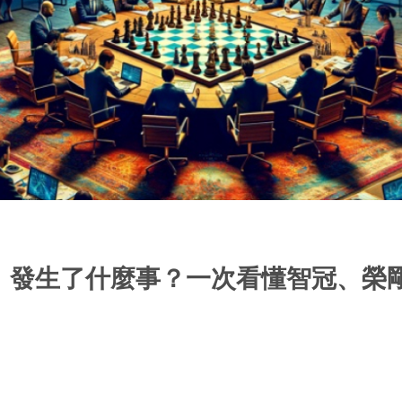
！發生了什麼事？一次看懂智冠、榮