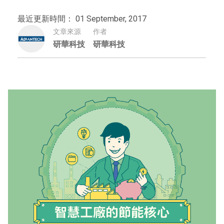
最近更新時間： 01 September, 2017
文章來源
作者
研華科技
研華科技