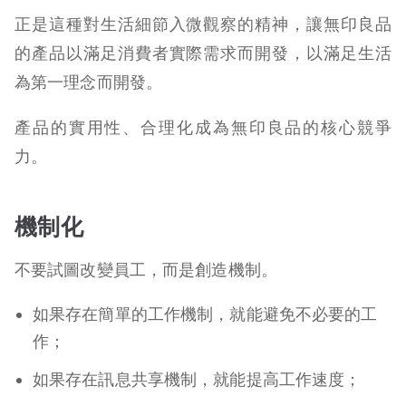
正是這種對生活細節入微觀察的精神，讓無印良品
的產品以滿足消費者實際需求而開發，以滿足生活
為第一理念而開發。
產品的實用性、合理化成為無印良品的核心競爭
力。
機制化
不要試圖改變員工，而是創造機制。
如果存在簡單的工作機制，就能避免不必要的工
作；
如果存在訊息共享機制，就能提高工作速度；