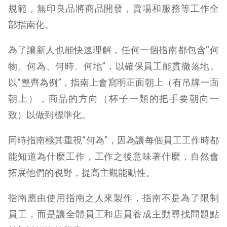
規範，無印良品將商品開發，賣場和服務等工作全
部指南化。
為了讓新人也能快速理解，任何一個指南都包含“何
物、何為、何時、何地”，以確保員工能貫徹落地。
以“整齊為例”，指南上會寫明正面朝上（有吊牌一面
朝上），商品的方向（杯子一類的把手要朝向一
致）以做到標準化。
同時指南極其重視“何為”，因為讓每個員工工作時都
能知道為什麼工作，工作之後意味著什麼，自然會
拓展他們的視野，提高主觀能動性。
指南應由使用指南之人來製作，指南不是為了限制
員工，而是讓全體員工和店員養成主動尋找問題點