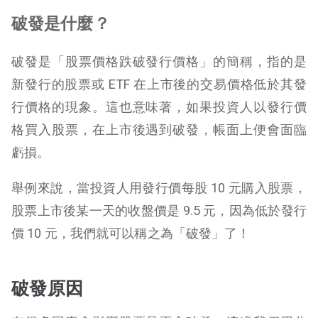
破發是什麼？
破發是「股票價格跌破發行價格」的簡稱，指的是
新發行的股票或 ETF 在上市後的交易價格低於其發
行價格的現象。這也意味著，如果投資人以發行價
格買入股票，在上市後遇到破發，帳面上便會面臨
虧損。
舉例來說，當投資人用發行價每股 10 元購入股票，
股票上市後某一天的收盤價是 9.5 元，因為低於發行
價 10 元，我們就可以稱之為「破發」了！
破發原因