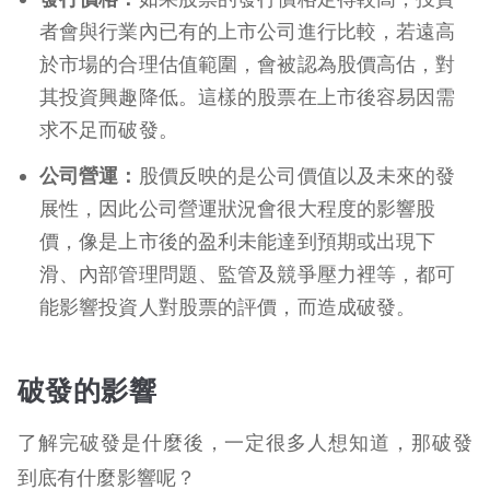
者會與行業內已有的上市公司進行比較，若遠高
於市場的合理估值範圍，會被認為股價高估，對
其投資興趣降低。這樣的股票在上市後容易因需
求不足而破發。
公司營運：
股價反映的是公司價值以及未來的發
展性，因此公司營運狀況會很大程度的影響股
價，像是上市後的盈利未能達到預期或出現下
滑、內部管理問題、監管及競爭壓力裡等，都可
能影響投資人對股票的評價，而造成破發。
破發的影響
了解完破發是什麼後，一定很多人想知道，那破發
到底有什麼影響呢？