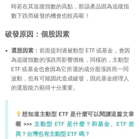
時若在其追蹤指數的高點，那該產品因為追蹤指
數下跌而破發的機會也較高喔！
破發原因：個股因素
選股因素：
前面提到過被動型 ETF 或基金，會因
為追蹤指數的漲跌而影響價格，同樣的，主動型
ETF 或基金也會因為它所選的成分股漲跌而一同
波動，也有可能因此造成破發，因此基金經理人
的選股能力顯得十分重要。
想知道主動型 ETF 是什麼可以閱讀這篇文章
喔 >>>
主動型 ETF 是什麼？和基金、ETF 差
異？台灣也有主動型 ETF 嗎？