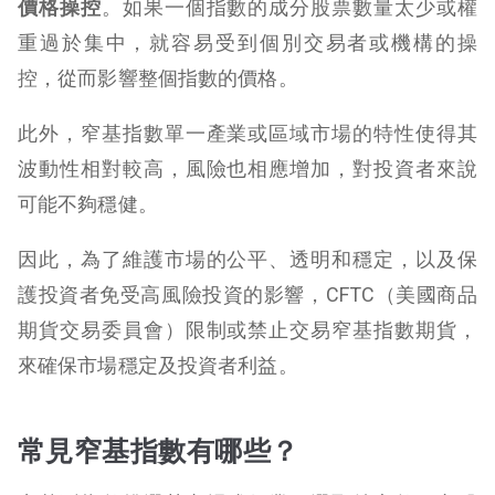
價格操控
。如果一個指數的成分股票數量太少或權
重過於集中，就容易受到個別交易者或機構的操
控，從而影響整個指數的價格。
此外，窄基指數單一產業或區域市場的特性使得其
波動性相對較高，風險也相應增加，對投資者來說
可能不夠穩健。
因此，為了維護市場的公平、透明和穩定，以及保
護投資者免受高風險投資的影響，CFTC（美國商品
期貨交易委員會）限制或禁止交易窄基指數期貨，
來確保市場穩定及投資者利益。
常見窄基指數有哪些？