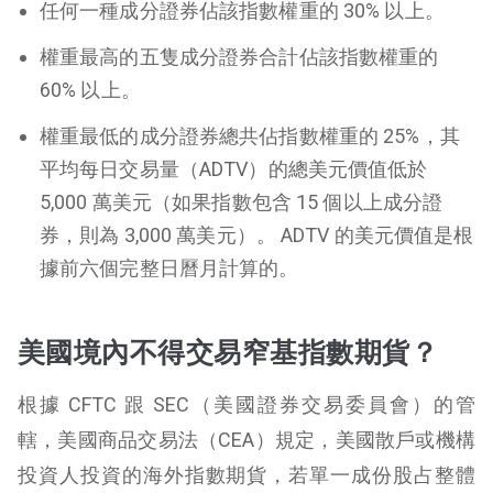
任何一種成分證券佔該指數權重的 30% 以上。
權重最高的五隻成分證券合計佔該指數權重的
60% 以上。
權重最低的成分證券總共佔指數權重的 25%，其
平均每日交易量（ADTV）的總美元價值低於
5,000 萬美元（如果指數包含 15 個以上成分證
券，則為 3,000 萬美元）。 ADTV 的美元價值是根
據前六個完整日曆月計算的。
美國境內不得交易窄基指數期貨？
根據 CFTC 跟 SEC（美國證券交易委員會）的管
轄，美國商品交易法（CEA）規定，美國散戶或機構
投資人投資的海外指數期貨，若單一成份股占整體