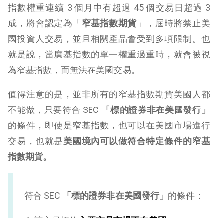
指數權重連續 3 個月中有超過 45 個交易日超過 3
成，將會認定為「
窄基指數期貨
」，屆時將禁止美
國投資人交易，並且相關產品會受到多項限制。也
就是說，當廣基指數的單一權重過重時，就會被視
為窄基指數，而無法在美國交易。
值得注意的是，並非所有的窄基指數期貨美國人都
不能做，只要符合 SEC
「標的證券非在美國發行」
的條件，即使是窄基指數，也可以在美國市場進行
交易，也就是
美國境內可以做符合特定條件的窄基
指數期貨。
符合 SEC
「標的證券非在美國發行」
的條件：