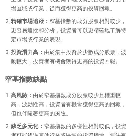
場區域或行業，從而獲得更高的投資回報。
精確市場追蹤：
窄基指數的成分股票相對較少，
更容易追蹤和分析，投資者可以更精確地了解特
定市場或行業的表現。
投資潛力高：
由於集中投資於少數成分股票，波
動較大，投資者有機會獲得更高的投資回報。
窄基指數缺點
高風險：
由於窄基指數成分股票較少且權重較
高，波動性高，投資者有機會獲得更高的回報，
但也伴隨著更高的風險。
缺乏多元化：
窄基指數的多樣性相對較低，投資
者可能錯過其他行業或區域的投資機會，無法有