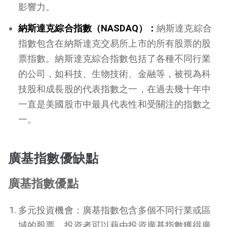
影響力。
納斯達克綜合指數（NASDAQ）：
納斯達克綜合
指數包含在納斯達克交易所上市的所有股票的股
票指數。納斯達克綜合指數包括了各種不同行業
的公司，如科技、生物技術、金融等，被視為科
技股和成長股的代表指數之一，在過去幾十年中
一直是美國股市中最具代表性和受關注的指數之
一。
廣基指數優缺點
廣基指數優點
多元投資機會：廣基指數包含多個不同行業或區
域的股票，投資者可以藉由投資廣基指數獲得廣