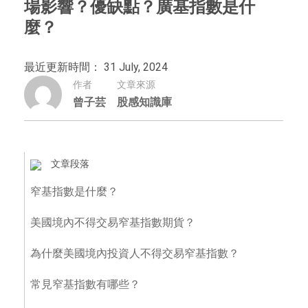
場影響？優缺點？廣基指數是什
麼？
最近更新時間： 31 July, 2024
作者
文章來源
曾子芸
股感知識庫
文章段落
窄基指數是什麼？
美國境內不得交易窄基指數期貨？
為什麼美國境內投資人不得交易窄基指數？
常見窄基指數有哪些？