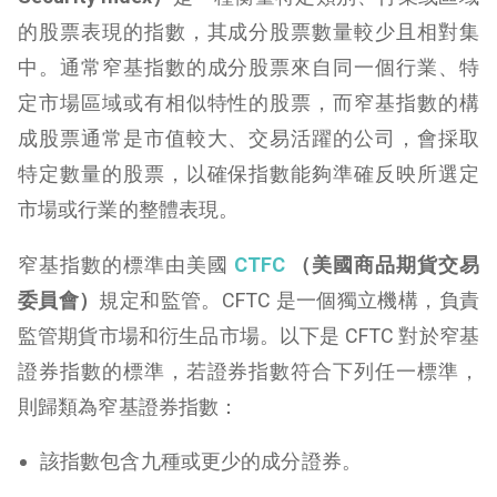
的股票表現的指數，其成分股票數量較少且相對集
中。通常窄基指數的成分股票來自同一個行業、特
定市場區域或有相似特性的股票，而窄基指數的構
成股票通常是市值較大、交易活躍的公司，會採取
特定數量的股票，以確保指數能夠準確反映所選定
市場或行業的整體表現。
窄基指數的標準由美國
CTFC
（美國商品期貨交易
委員會）
規定和監管。CFTC 是一個獨立機構，負責
監管期貨市場和衍生品市場。以下是 CFTC 對於窄基
證券指數的標準，若證券指數符合下列任一標準，
則歸類為窄基證券指數：
該指數包含九種或更少的成分證券。