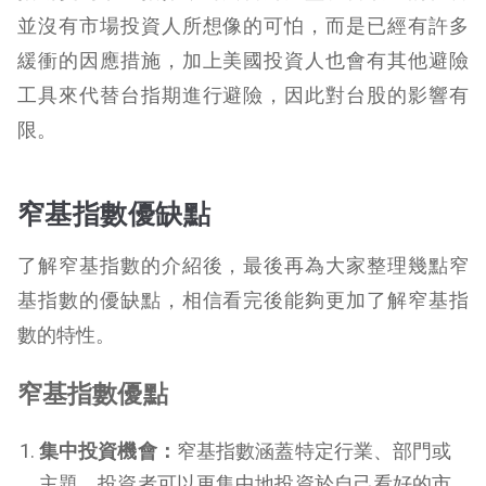
並沒有市場投資人所想像的可怕，而是已經有許多
緩衝的因應措施，加上美國投資人也會有其他避險
工具來代替台指期進行避險，因此對台股的影響有
限。
窄基指數優缺點
了解窄基指數的介紹後，最後再為大家整理幾點窄
基指數的優缺點，相信看完後能夠更加了解窄基指
數的特性。
窄基指數優點
集中投資機會：
窄基指數涵蓋特定行業、部門或
主題，投資者可以更集中地投資於自己看好的市