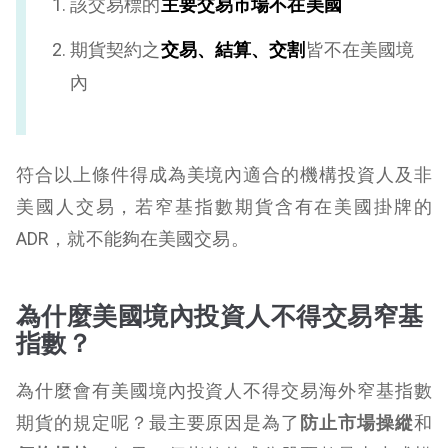
該交易標的
主要交易市場不在美國
期貨契約之
交易、結算、交割
皆不在美國境
內
符合以上條件得成為美境內適合的機構投資人及非
美國人交易，若窄基指數期貨含有在美國掛牌的
ADR，就不能夠在美國交易。
為什麼美國境內投資人不得交易窄基
指數？
為什麼會有美國境內投資人不得交易海外窄基指數
期貨的規定呢？最主要原因是為了
防止市場操縱
和