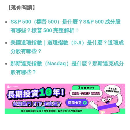
【延伸閱讀】
S&P 500（標普 500）是什麼？S&P 500 成分股
有哪些？標普 500 完整解析！
美國道瓊指數｜道瓊指數（DJI）是什麼？道瓊成
分股有哪些？
那斯達克指數（Nasdaq）是什麼？那斯達克成分
股有哪些？