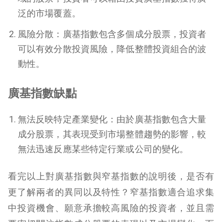
泛的市場覆蓋。
風險分散：廣基指數包含多個成分股票，投資者
可以有效分散投資風險，降低整體投資組合的波
動性。
廣基指數缺點
無法反映特定產業變化：由於廣基指數包含大量
成分股票，其表現受到市場整體趨勢的影響，較
無法迅速反應某些特定行業或公司的變化。
看完以上對廣基指數與窄基指數的說明後，是否有
更了解兩者的異同以及特性？窄基指數適合追求集
中投資機會、願意承擔較高風險的投資者，並且需