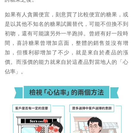
如果有人貪圖便宜，刻意買了比較便宜的糖果，或
是以其他不知名的糖果試圖替代，可能不但換不到
初吻，還有可能讓另外一半跑掉。曾經有好一段時
間，喜詩糖果曾增加店面，整體的銷售並沒有增
加，但獲利卻增加了不少，就是來自於產品的漲
價。而漲價的能力就來自於這產品對當地人的「心
佔率」。