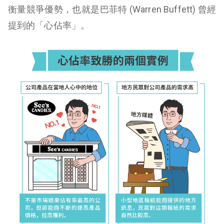
衡量競爭優勢，也就是巴菲特 (Warren Buffett) 曾經
提到的「心佔率」。