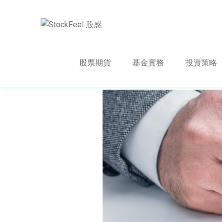
股票期貨
基金實務
投資策略