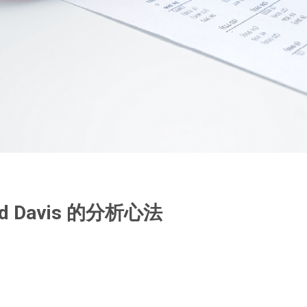
 Davis 的分析心法