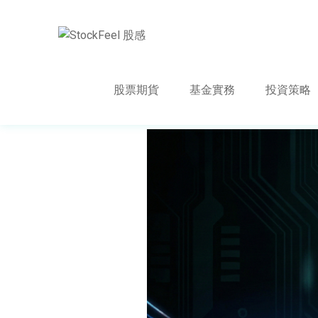
股票期貨
基金實務
投資策略