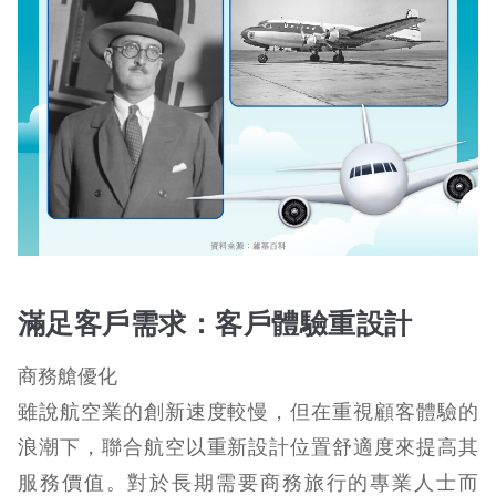
滿足客戶需求：客戶體驗重設計
商務艙優化
雖說航空業的創新速度較慢，但在重視顧客體驗的
浪潮下，聯合航空以重新設計位置舒適度來提高其
服務價值。對於長期需要商務旅行的專業人士而