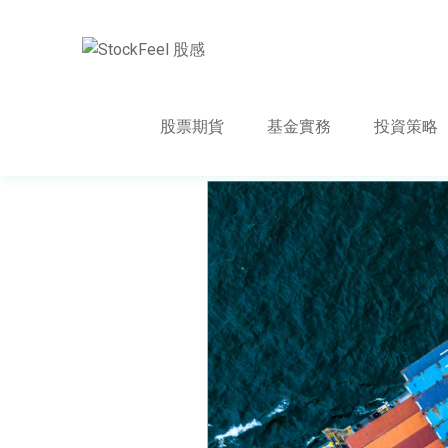
股票期貨
基金實務
投資策略