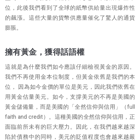
位，此後我們看到了全球的紙幣供給量出現爆炸性
的飆漲。這些大量的貨幣供應量催化了驚人的通貨
膨脹。
擁有黃金，獲得話語權
這就是為什麼我們如今應該仔細檢視黃金的原因。
我們不再使用金本位制度，但黃金依舊是我們的本
位， 因為如今金價的單位是美元，因此我們依舊在
用黃金估量美元。如今，支撐美元的不再是美國的
黃金儲備量，而是美國的「全然信仰與信用」（full
faith and credit）。這種美國的全然信仰與信用，正
面臨前所未有的巨大壓力。因此，在我們越來越深
陷於債務中的同時，美元的貶值程度也會越來越嚴