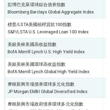
彭博巴克萊環球綜合債券指數
-
Bloomberg Barclays Global Aggregate Index
標普/LSTA美國槓桿貸款100指數
0
S&P/LSTA U.S. Leveraged Loan 100 Index
美銀美林美國高收益指數
0
BofA Merrill Lynch U.S. High Yield Index
美銀美林美國環球高收益指數
0
BofA Merrill Lynch Global High Yield Index
摩根新興市場債券環球多元化指數
0
JP Morgan EMBI Global Diversified Index
摩根新興市場政府債券環球多元化指數
0