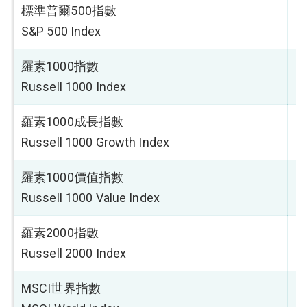
標準普爾500指數
2
S&P 500 Index
羅素1000指數
2
Russell 1000 Index
羅素1000成長指數
1
Russell 1000 Growth Index
羅素1000價值指數
2
Russell 1000 Value Index
羅素2000指數
1
Russell 2000 Index
MSCI世界指數
1