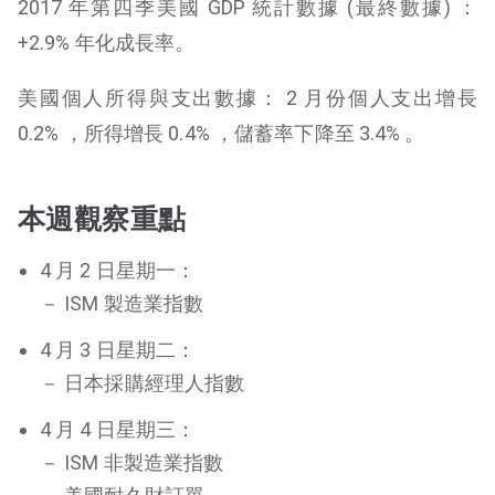
2017 年第四季美國 GDP 統計數據 (最終數據) ：
+2.9% 年化成長率。
美國個人所得與支出數據： 2 月份個人支出增長
0.2% ，所得增長 0.4% ，儲蓄率下降至 3.4% 。
本週觀察重點
4 月 2 日星期一：
－ ISM 製造業指數
4 月 3 日星期二：
－ 日本採購經理人指數
4 月 4 日星期三：
－ ISM 非製造業指數