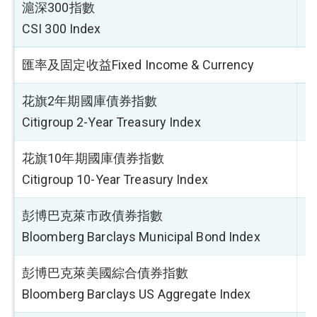
滬深300指數
-
CSI 300 Index
匯率及固定收益Fixed Income & Currency
花旗2年期國庫債券指數
0
Citigroup 2-Year Treasury Index
花旗10年期國庫債券指數
0
Citigroup 10-Year Treasury Index
彭博巴克萊市政債券指數
0
Bloomberg Barclays Municipal Bond Index
彭博巴克萊美國綜合債券指數
0
Bloomberg Barclays US Aggregate Index