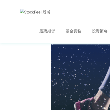
股票期貨
基金實務
投資策略