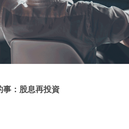
的事：股息再投資