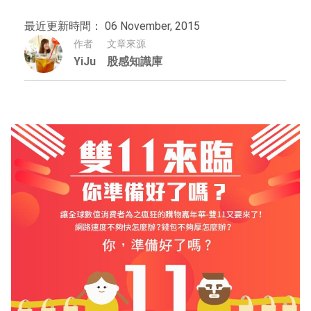
最近更新時間： 06 November, 2015
作者
文章來源
YiJu
股感知識庫