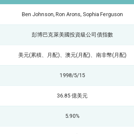
Ben Johnson, Ron Arons, Sophia Ferguson
彭博巴克萊美國投資級公司債指數
美元(累積、月配)、澳元(月配)、南非幣(月配)
1998/5/15
36.85 億美元
5.90%