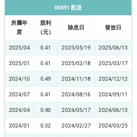
00891 配息
所屬年
股利
除息日
發放日
度
（元）
2025/04
0.41
2025/05/19
2025/06/13
2025/01
0.41
2025/02/18
2025/03/17
2024/10
0.49
2024/11/18
2024/12/12
2024/07
0.41
2024/08/16
2024/09/11
2024/04
0.40
2024/05/17
2024/06/13
2024/01
0.32
2024/02/27
2024/03/25