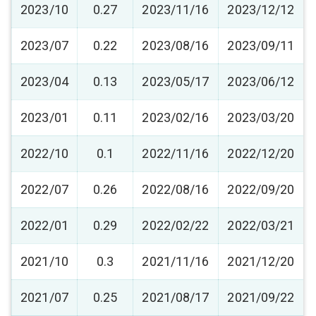
2023/10
0.27
2023/11/16
2023/12/12
2023/07
0.22
2023/08/16
2023/09/11
2023/04
0.13
2023/05/17
2023/06/12
2023/01
0.11
2023/02/16
2023/03/20
2022/10
0.1
2022/11/16
2022/12/20
2022/07
0.26
2022/08/16
2022/09/20
2022/01
0.29
2022/02/22
2022/03/21
2021/10
0.3
2021/11/16
2021/12/20
2021/07
0.25
2021/08/17
2021/09/22