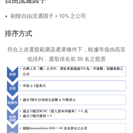
自由流通因子
剔除自由流通因子 < 10% 之公司
排序方式
符合上述選股範圍及產業條件下，根據市值由高至
低排列，選取排名前 30 名之股票