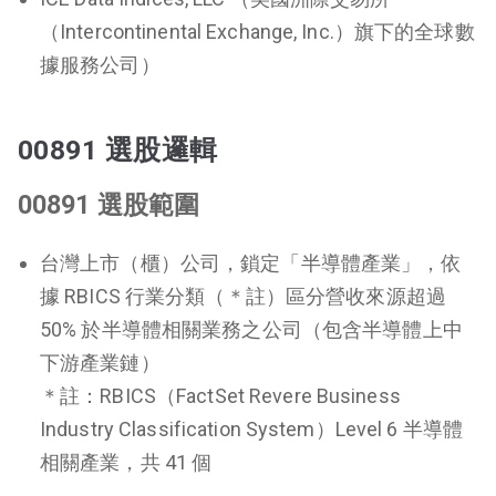
（Intercontinental Exchange, Inc.）旗下的全球數
據服務公司）
00891 選股邏輯
00891 選股範圍
台灣上市（櫃）公司，鎖定「半導體產業」，依
據 RBICS 行業分類（＊註）區分營收來源超過
50% 於半導體相關業務之公司（包含半導體上中
下游產業鏈）
＊註：RBICS（FactSet Revere Business
Industry Classification System）Level 6 半導體
相關產業，共 41 個