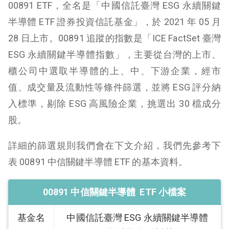
00891 ETF，全名是「中國信託臺灣 ESG 永續關鍵
半導體 ETF 證券投資信託基金」，於 2021 年 05 月
28 日上市。00891 追蹤的指數是「ICE FactSet 臺灣
ESG 永續關鍵半導體指數」，主要從台灣的上市、
櫃公司中選取半導體的上、中、下游企業，經市
值、成交量及流動性等條件篩選，並將 ESG 評分納
入標準，剔除 ESG 高風險企業，挑選出 30 檔成分
股。
詳細的篩選規則我們會在下文介紹，我們先參考下
表 00891 中信關鍵半導體 ETF 的基本資料。
00891 中信關鍵半導體 ETF 小檔案
基金名
中國信託臺灣 ESG 永續關鍵半導體