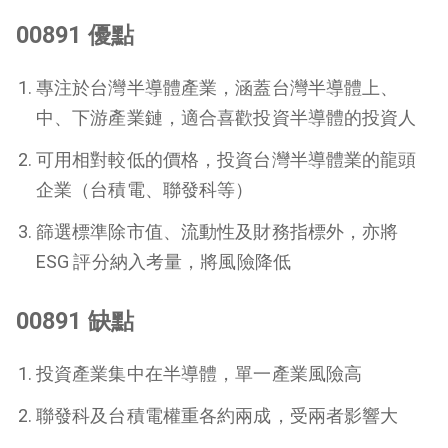
00891 優點
專注於台灣半導體產業，涵蓋台灣半導體上、
中、下游產業鏈，適合喜歡投資半導體的投資人
可用相對較低的價格，投資台灣半導體業的龍頭
企業（台積電、聯發科等）
篩選標準除市值、流動性及財務指標外，亦將
ESG 評分納入考量，將風險降低
00891 缺點
投資產業集中在半導體，單一產業風險高
聯發科及台積電權重各約兩成，受兩者影響大