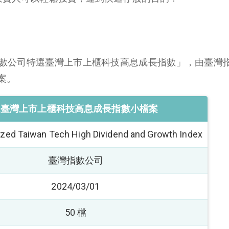
灣指數公司特選臺灣上市上櫃科技高息成長指數」，由臺灣
案。
選臺灣上市上櫃科技高息成長指數小檔案
zed Taiwan Tech High Dividend and Growth Index
臺灣指數公司
2024/03/01
50 檔