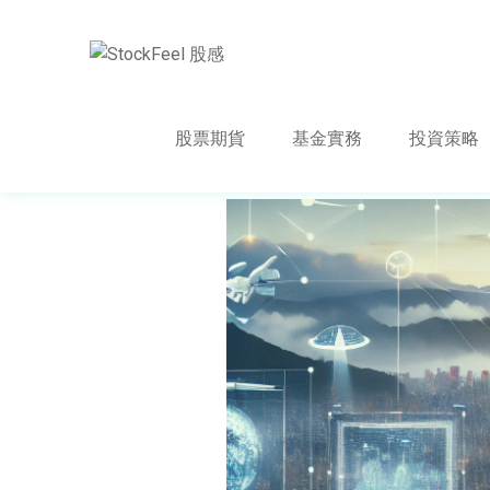
股票期貨
基金實務
投資策略