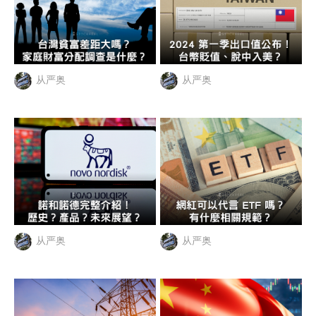
从严奥
从严奥
从严奥
从严奥