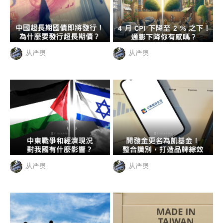
从严奥
从严奥
从严奥
从严奥