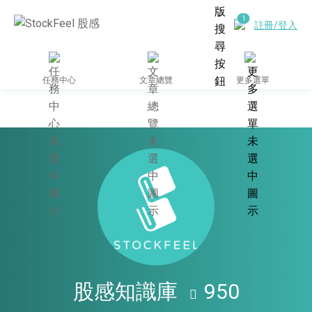
註冊/登入
任務中心
文章總覽
更多選單
作者個人網站
股感知識庫
950