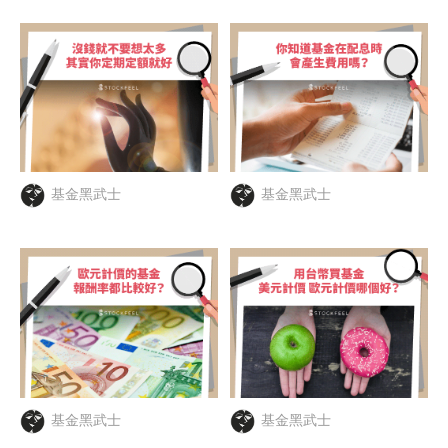
基金黑武士
基金黑武士
基金黑武士
基金黑武士