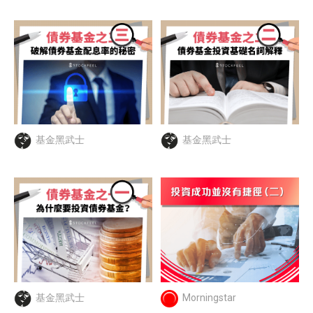
基金黑武士
基金黑武士
基金黑武士
Morningstar