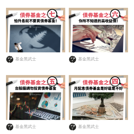
基金黑武士
基金黑武士
基金黑武士
基金黑武士