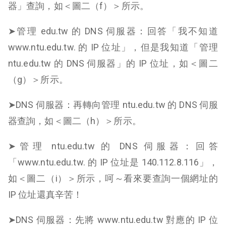
器」查詢，如＜圖二（f）＞所示。
➤管理 edu.tw 的 DNS 伺服器：回答「我不知道
www.ntu.edu.tw. 的 IP 位址」，但是我知道「管理
ntu.edu.tw 的 DNS 伺服器」的 IP 位址，如＜圖二
（g）＞所示。
➤DNS 伺服器：再轉向管理 ntu.edu.tw 的 DNS 伺服
器查詢，如＜圖二（h）＞所示。
➤管理 ntu.edu.tw 的 DNS 伺服器：回答
「www.ntu.edu.tw. 的 IP 位址是 140.112.8.116」，
如＜圖二（i）＞所示，呵～看來要查詢一個網址的
IP 位址還真辛苦！
➤DNS 伺服器：先將 www.ntu.edu.tw 對應的 IP 位