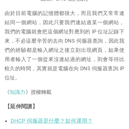
由於目前電腦的記憶體都很大，而且我們又常常連
結同一個網站，因此只要我們連結過某一個網站，
我們的電腦就會把這個網址對應到的 IP 位址記錄下
來，不必這麼辛苦的去向 DNS 伺服器查詢，因此我
們的經驗都是輸入網址之後立刻出現網頁，如果使
用者輸入了一個從來沒連結過的網址，則會等待比
較久的時間，其實就是電腦在向 DNS 伺服器查詢 IP
位址。
《
知識力
》授權轉載
【延伸閱讀】
DHCP 伺服器是什麼？如何運用？