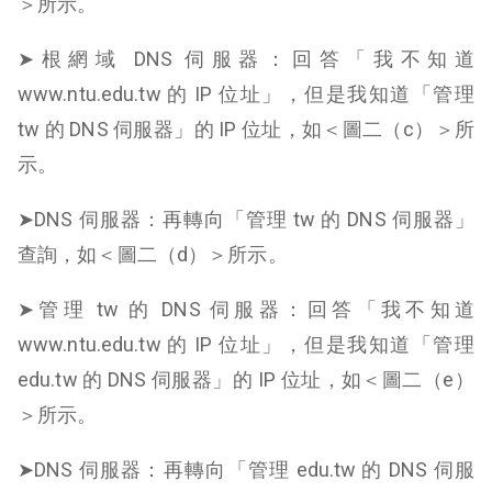
＞所示。
➤根網域 DNS 伺服器：回答「我不知道
www.ntu.edu.tw 的 IP 位址」，但是我知道「管理
tw 的 DNS 伺服器」的 IP 位址，如＜圖二（c）＞所
示。
➤DNS 伺服器：再轉向「管理 tw 的 DNS 伺服器」
查詢，如＜圖二（d）＞所示。
➤管理 tw 的 DNS 伺服器：回答「我不知道
www.ntu.edu.tw 的 IP 位址」，但是我知道「管理
edu.tw 的 DNS 伺服器」的 IP 位址，如＜圖二（e）
＞所示。
➤DNS 伺服器：再轉向「管理 edu.tw 的 DNS 伺服