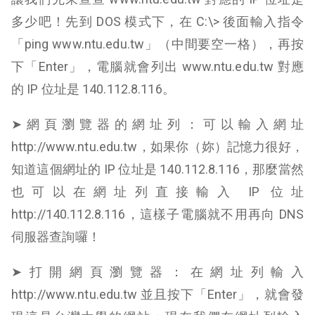
多少吧！先到 DOS 模式下，在 C:\> 後面輸入指令
「ping www.ntu.edu.tw」（中間要空一格），再按
下「Enter」，電腦就會列出 www.ntu.edu.tw 對應
的 IP 位址是 140.112.8.116。
➤網頁瀏覽器的網址列：可以輸入網址
http://www.ntu.edu.tw，如果你（妳）記憶力很好，
知道這個網址的 IP 位址是 140.112.8.116，那麼當然
也可以在網址列直接輸入 IP 位址
http://140.112.8.116，這樣子電腦就不用再向 DNS
伺服器查詢囉！
➤打開網頁瀏覽器：在網址列輸入
http://www.ntu.edu.tw 並且按下「Enter」，就會發