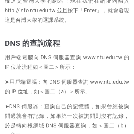
現這是台灣大學的網站；現在我們在網址列輸入
http://info.ntu.edu.tw 並且按下「Enter」，就會發現
這是台灣大學的選課系統。
DNS 的查詢流程
用戶端電腦向 DNS 伺服器查詢 www.ntu.edu.tw 的
IP 位址流程如＜圖二＞所示：
➤用戶端電腦：向 DNS 伺服器查詢 www.ntu.edu.tw
的 IP 位址，如＜圖二（a）＞所示。
➤DNS 伺服器：查詢自己的記憶體，如果曾經被詢
問過就會有記錄，如果第一次被詢問則沒有記錄，
於是轉向根網域 DNS 伺服器查詢，如＜圖二（b）