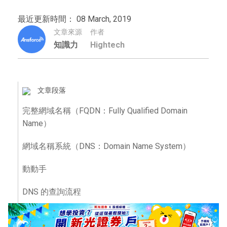
最近更新時間： 08 March, 2019
文章來源
作者
知識力
Hightech
文章段落
完整網域名稱（FQDN：Fully Qualified Domain
Name）
網域名稱系統（DNS：Domain Name System）
動動手
DNS 的查詢流程