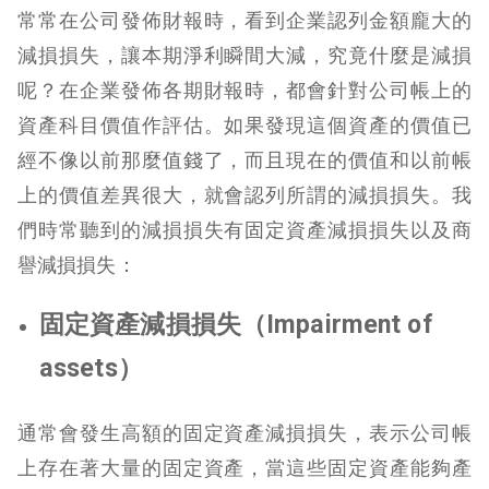
常常在公司發佈財報時，看到企業認列金額龐大的
減損損失，讓本期淨利瞬間大減，究竟什麼是減損
呢？在企業發佈各期財報時，都會針對公司帳上的
資產科目價值作評估。如果發現這個資產的價值已
經不像以前那麼值錢了，而且現在的價值和以前帳
上的價值差異很大，就會認列所謂的減損損失。我
們時常聽到的減損損失有固定資產減損損失以及商
譽減損損失：
固定資產減損損失（Impairment of
assets）
通常會發生高額的固定資產減損損失，表示公司帳
上存在著大量的固定資產，當這些固定資產能夠產