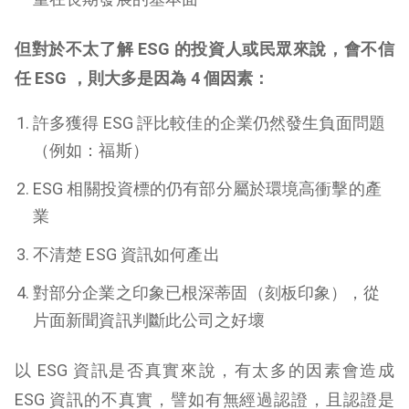
但對於不太了解 ESG 的投資人或民眾來說，會不信
任 ESG ，則大多是因為 4 個因素：
許多獲得 ESG 評比較佳的企業仍然發生負面問題
（例如：福斯）
ESG 相關投資標的仍有部分屬於環境高衝擊的產
業
不清楚 ESG 資訊如何產出
對部分企業之印象已根深蒂固（刻板印象），從
片面新聞資訊判斷此公司之好壞
以 ESG 資訊是否真實來說，有太多的因素會造成
ESG 資訊的不真實，譬如有無經過認證，且認證是