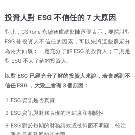
投資人對 ESG 不信任的 7 大原因
對此，CSRone 永續智庫總監陳厚儒表示，要探討對
ESG 使投資人不信任的因素，可以先將這些群眾分
為兩大面貌：一是充分了解 ESG 的投資人；二則是
對 ESG 不太了解的投資人。
以對 ESG 已經充分了解的投資人來說，若會感到不
信任 ESG ，大致上會有 3 個原因：
ESG 資訊是否真實
ESG 資訊與財務表現的連結度和相關性
ESG 對於短期的財務績效或技術面不明顯，較注
重在長期發展的基本面