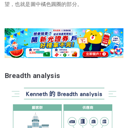
望，也就是圖中橘色圓圈的部分。
Breadth analysis