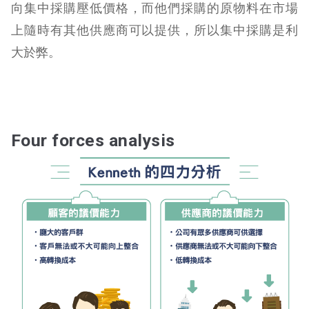
向集中採購壓低價格，而他們採購的原物料在市場
上隨時有其他供應商可以提供，所以集中採購是利
大於弊。
Four forces analysis