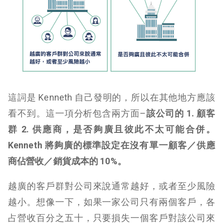
這詞是 Kenneth 自己發明的，所以在其他地方應該
看不到。這一項分析包含兩方面–
該公司的 1. 顧客
群 2. 供應商，
是否夠廣且彼此不太可能合併。
Kenneth 將夠廣的標準設定在沒有單一顧客／供應
商佔營收／銷貨成本的 10%。
越廣的客戶群對公司來說通常越好，或者至少風險
越小。想像一下，如果一家公司只有兩個客戶，各
占營收百分之五十，只要損失一個客戶對該公司來