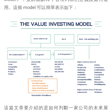
用。這個 model 可以簡單表示如下：
這篇文章要介紹的是如何判斷一家公司的未來展