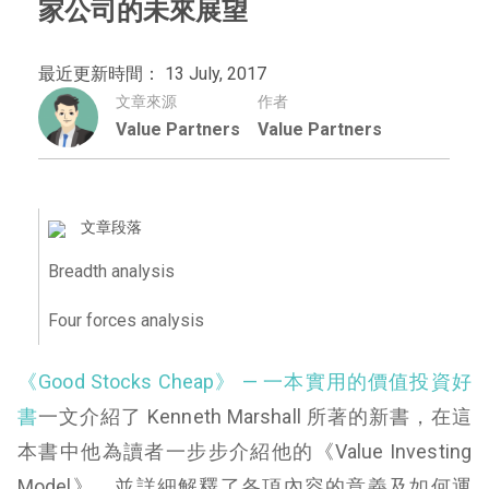
家公司的未來展望
最近更新時間： 13 July, 2017
文章來源
作者
Value Partners
Value Partners
文章段落
Breadth analysis
Four forces analysis
《Good Stocks Cheap》 — 一本實用的價值投資好
書
一文介紹了 Kenneth Marshall 所著的新書，在這
本書中他為讀者一步步介紹他的《Value Investing
Model》，並詳細解釋了各項內容的意義及如何運