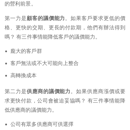
的營利前景。
第一力是
顧客的議價能力
。如果客戶要求更低的價
格、更快的交期、更長的付款期，他們有辦法得到
嗎？ 有三件事情能降低客戶的議價能力。
龐大的客戶群
客戶無法或不大可能向上整合
高轉換成本
第二力是
供應商的議價能力
。如果供應商漲價或要
求更快付款，公司會被迫妥協嗎？ 有三件事情能降
低供應商的議價能力。
公司有眾多供應商可供選擇