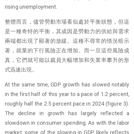
rising unemployment.
整體而言，儘管勞動市場看似處於平衡狀態，但這
是一種奇特的平衡，其成因是勞動力的供給與需求
兩端都出現了顯著的放緩。這種不尋常的情況暗示
著，就業的下行風險正在增加。而一旦這些風險成
真，它們就可能以裁員大幅增加和失業率攀升的形
式迅速出現。
At the same time, GDP growth has slowed notably
in the first half of this year to a pace of 1.2 percent,
roughly half the 2.5 percent pace in 2024 (figure 3).
The decline in growth has largely reflected a
slowdown in consumer spending. As with the labor
market, some of the slowing in GDP likely reflects