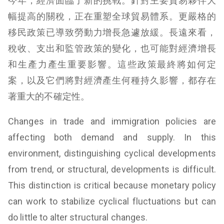
今年，經濟面臨了新的挑戰。針對主要貿易夥伴大
幅提高的關稅，正在重塑全球貿易體系。更嚴格的
移民政策已導致勞動力增長急遽放緩。長遠來看，
稅收、支出和監管政策的變化，也可能對經濟增長
和生產力產生重要影響。這些政策最終將如何定
案，以及它們將對經濟產生何種持久影響，都存在
著重大的不確定性。
Changes in trade and immigration policies are
affecting both demand and supply. In this
environment, distinguishing cyclical developments
from trend, or structural, developments is difficult.
This distinction is critical because monetary policy
can work to stabilize cyclical fluctuations but can
do little to alter structural changes.