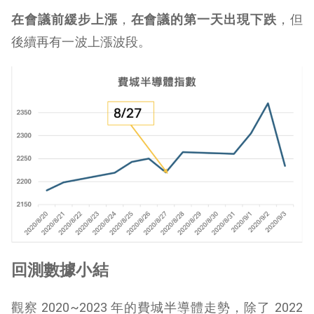
在會議前緩步上漲
，
在會議的第一天出現下跌
，但
後續再有一波上漲波段。
回測數據小結
觀察 2020~2023 年的費城半導體走勢，除了 2022