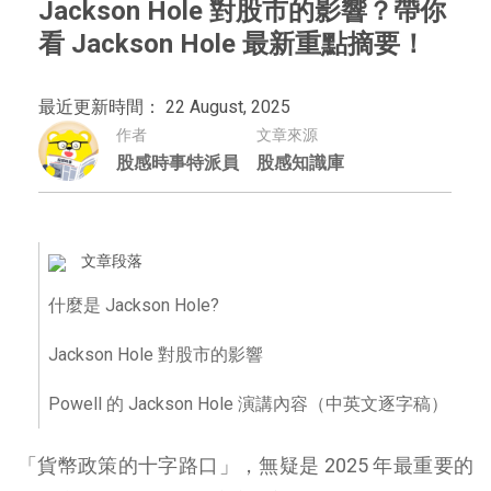
Jackson Hole 對股市的影響？帶你
看 Jackson Hole 最新重點摘要！
最近更新時間： 22 August, 2025
作者
文章來源
股感時事特派員
股感知識庫
文章段落
什麼是 Jackson Hole?
Jackson Hole 對股市的影響
Powell 的 Jackson Hole 演講內容（中英文逐字稿）
「貨幣政策的十字路口」，無疑是 2025 年最重要的