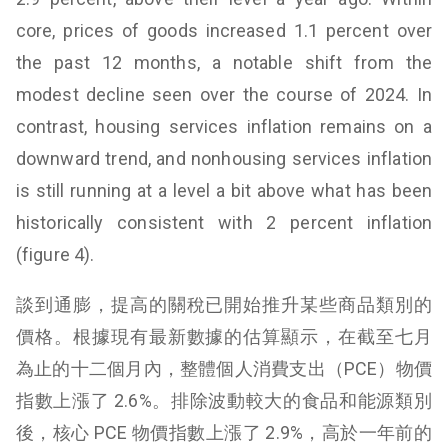
core, prices of goods increased 1.1 percent over
the past 12 months, a notable shift from the
modest decline seen over the course of 2024. In
contrast, housing services inflation remains on a
downward trend, and nonhousing services inflation
is still running at a level a bit above what has been
historically consistent with 2 percent inflation
(figure 4).
談到通膨，提高的關稅已開始推升某些商品類別的
價格。根據現有最新數據的估算顯示，在截至七月
為止的十二個月內，整體個人消費支出（PCE）物價
指數上漲了 2.6%。排除波動較大的食品和能源類別
後，核心 PCE 物價指數上漲了 2.9%，高於一年前的