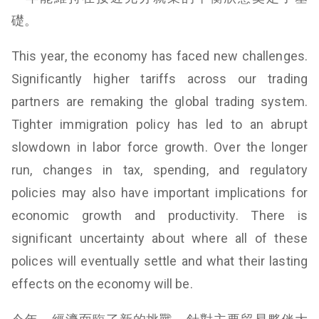
礎。
This year, the economy has faced new challenges.
Significantly higher tariffs across our trading
partners are remaking the global trading system.
Tighter immigration policy has led to an abrupt
slowdown in labor force growth. Over the longer
run, changes in tax, spending, and regulatory
policies may also have important implications for
economic growth and productivity. There is
significant uncertainty about where all of these
polices will eventually settle and what their lasting
effects on the economy will be.