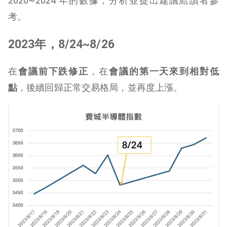
2020~2024 年的數據，分析並提出建議給讀者參
考。
2023年，8/24~8/26
在
會議前下跌修正
，在
會議的第一天來到相對低
點
，後續回歸正常交易格局，並再度上漲。