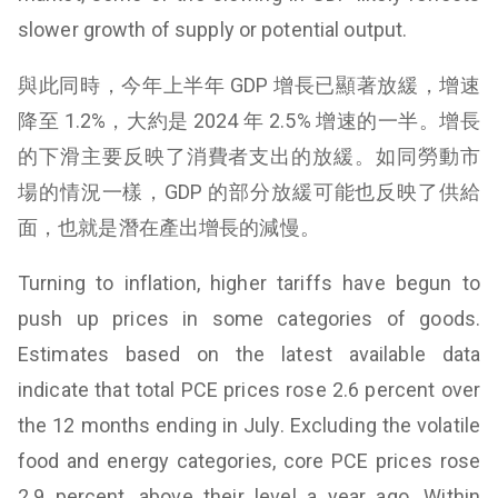
slower growth of supply or potential output.
與此同時，今年上半年 GDP 增長已顯著放緩，增速
降至 1.2%，大約是 2024 年 2.5% 增速的一半。增長
的下滑主要反映了消費者支出的放緩。如同勞動市
場的情況一樣，GDP 的部分放緩可能也反映了供給
面，也就是潛在產出增長的減慢。
Turning to inflation, higher tariffs have begun to
push up prices in some categories of goods.
Estimates based on the latest available data
indicate that total PCE prices rose 2.6 percent over
the 12 months ending in July. Excluding the volatile
food and energy categories, core PCE prices rose
2.9 percent, above their level a year ago. Within