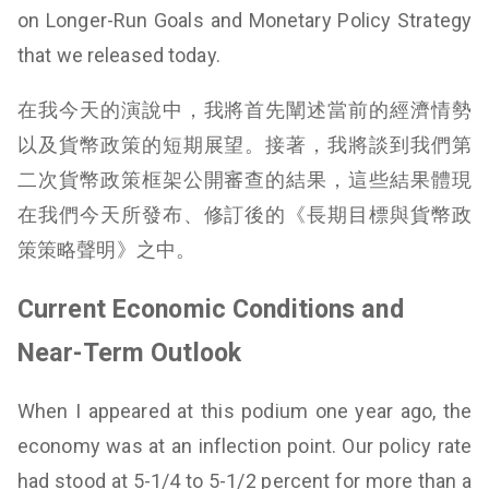
on Longer-Run Goals and Monetary Policy Strategy
that we released today.
在我今天的演說中，我將首先闡述當前的經濟情勢
以及貨幣政策的短期展望。接著，我將談到我們第
二次貨幣政策框架公開審查的結果，這些結果體現
在我們今天所發布、修訂後的《長期目標與貨幣政
策策略聲明》之中。
Current Economic Conditions and
Near-Term Outlook
When I appeared at this podium one year ago, the
economy was at an inflection point. Our policy rate
had stood at 5-1/4 to 5-1/2 percent for more than a