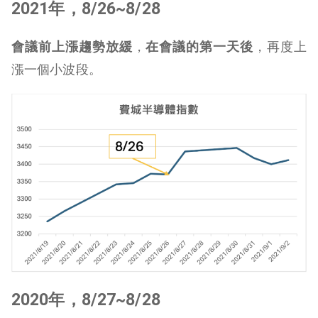
2021年，8/26~8/28
會議前上漲趨勢放緩
，
在會議的第一天後
，再度上
漲一個小波段。
2020年，8/27~8/28