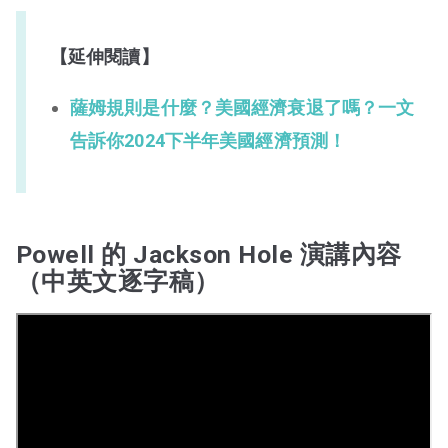
【延伸閱讀】
薩姆規則是什麼？美國經濟衰退了嗎？一文
告訴你2024下半年美國經濟預測！
Powell 的 Jackson Hole 演講內容
（中英文逐字稿）