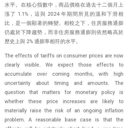
水平。在核心指數中，商品價格在過去十二個月上
漲了 1.1%，這與 2024 年期間所見的溫和下滑相
比，是一個顯著的轉變。相較之下，住房服務通膨
仍處於下降趨勢，而非住房服務通膨則依然略高於
歷史上與 2% 通膨率相符的水平。
The effects of tariffs on consumer prices are now
clearly visible. We expect those effects to
accumulate over coming months, with high
uncertainty about timing and amounts. The
question that matters for monetary policy is
whether these price increases are likely to
materially raise the risk of an ongoing inflation
problem. A reasonable base case is that the