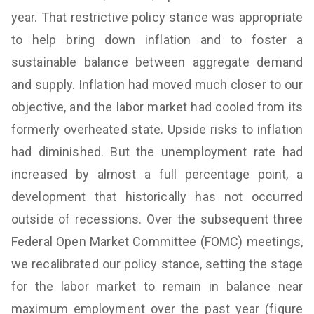
year. That restrictive policy stance was appropriate
to help bring down inflation and to foster a
sustainable balance between aggregate demand
and supply. Inflation had moved much closer to our
objective, and the labor market had cooled from its
formerly overheated state. Upside risks to inflation
had diminished. But the unemployment rate had
increased by almost a full percentage point, a
development that historically has not occurred
outside of recessions. Over the subsequent three
Federal Open Market Committee (FOMC) meetings,
we recalibrated our policy stance, setting the stage
for the labor market to remain in balance near
maximum employment over the past year (figure