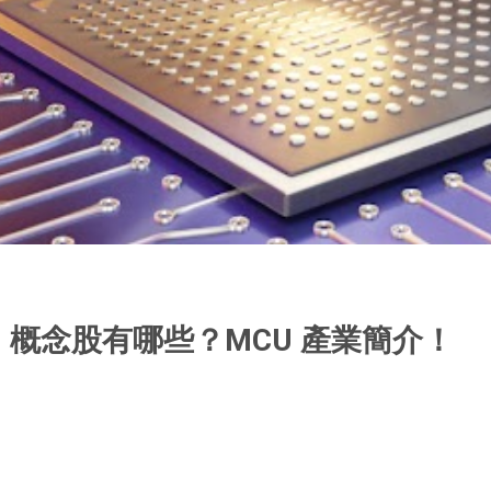
U 概念股有哪些？MCU 產業簡介！