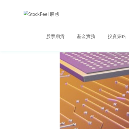
股票期貨
基金實務
投資策略