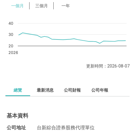
一個月
三個月
一年
40
30
20
2026
更新時間：2026-08-07
總覽
最新消息
公司財報
公司年報
基本資料
公司地址
台新綜合證券股務代理單位