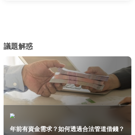
議題解惑
年前有資金需求？如何透過合法管道借錢？