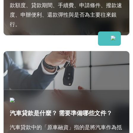
款額度、貸款期間、手續費、申請條件、撥款速
度、申辦便利、還款彈性與是否為主要往來銀
行。
汽車貸款是什麼？ 需要準備哪些文件？
汽車貸款中的「原車融資」指的是將汽車作為抵