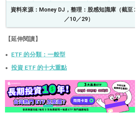
資料來源：Money DJ，整理：股感知識庫（截至 20
／10／29）
【延伸閱讀】
ETF 的分類：一般型
投資 ETF 的十大重點