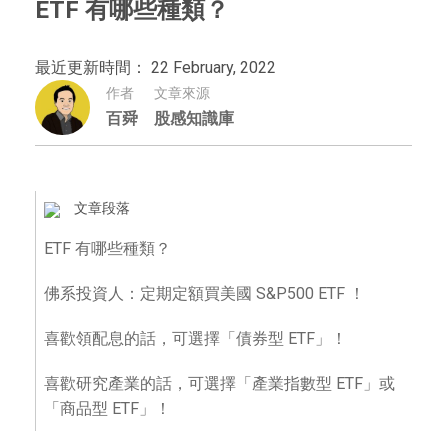
ETF 有哪些種類？
最近更新時間： 22 February, 2022
作者
文章來源
百舜
股感知識庫
文章段落
ETF 有哪些種類？
佛系投資人：定期定額買美國 S&P500 ETF ！
喜歡領配息的話，可選擇「債券型 ETF」！
喜歡研究產業的話，可選擇「產業指數型 ETF」或
「商品型 ETF」！