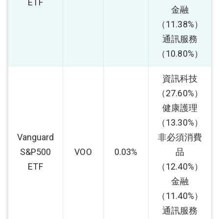
ETF
金融
（11.38%）
通訊服務
（10.80%）
資訊科技
（27.60%）
健康護理
（13.30%）
Vanguard
非必須消費
S&P500
VOO
0.03%
品
ETF
（12.40%）
金融
（11.40%）
通訊服務