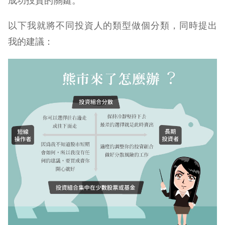
成功投資的關鍵。
以下我就將不同投資人的類型做個分類，同時提出
我的建議：