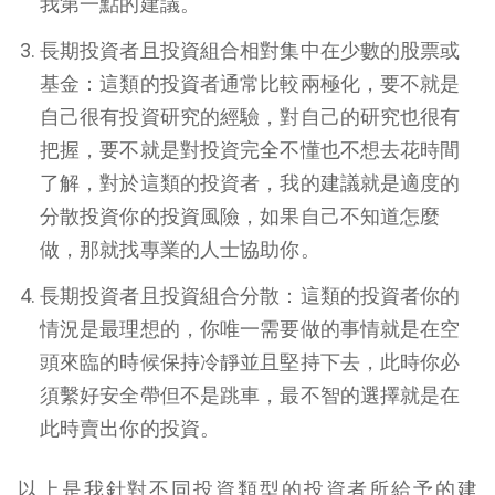
我第一點的建議。
長期投資者且投資組合相對集中在少數的股票或
基金：這類的投資者通常比較兩極化，要不就是
自己很有投資研究的經驗，對自己的研究也很有
把握，要不就是對投資完全不懂也不想去花時間
了解，對於這類的投資者，我的建議就是適度的
分散投資你的投資風險，如果自己不知道怎麼
做，那就找專業的人士協助你。
長期投資者且投資組合分散：這類的投資者你的
情況是最理想的，你唯一需要做的事情就是在空
頭來臨的時候保持冷靜並且堅持下去，此時你必
須繫好安全帶但不是跳車，最不智的選擇就是在
此時賣出你的投資。
以上是我針對不同投資類型的投資者所給予的建