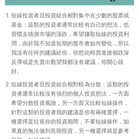
短線投資者且投資組合相對集中在少數的股票或
基金：這類的投資者通常比較有自己的想法，也
習慣去猜測市場的漲跌，希望賺取短線的投資利
潤，由於我不知道短期的股市會如何變化，所以
我沒有任何的建議給你，你想此時買進搶個跌深
反彈或是先賣出觀望我都沒有建議，你開心就
好。
短線投資者且投資組合相對較為分散：這類的投
資者通常比較沒有強烈的個人投資想法，一方面
希望分散投資風險，另一方面又比較短線操作，
針對這類的投資者我的建議是你有兩種選擇，一
種選擇是拉長你的投資期間，不要短線操作，如
果真的無法做到長期投資，另一種選擇就是參考