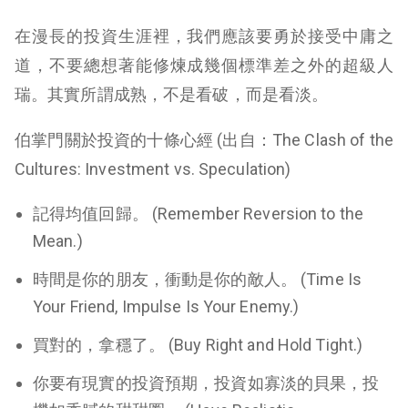
在漫長的投資生涯裡，我們應該要勇於接受中庸之
道，不要總想著能修煉成幾個標準差之外的超級人
瑞。其實所謂成熟，不是看破，而是看淡。
伯掌門關於投資的十條心經 (出自：The Clash of the
Cultures: Investment vs. Speculation)
記得均值回歸。 (Remember Reversion to the
Mean.)
時間是你的朋友，衝動是你的敵人。 (Time Is
Your Friend, Impulse Is Your Enemy.)
買對的，拿穩了。 (Buy Right and Hold Tight.)
你要有現實的投資預期，投資如寡淡的貝果，投