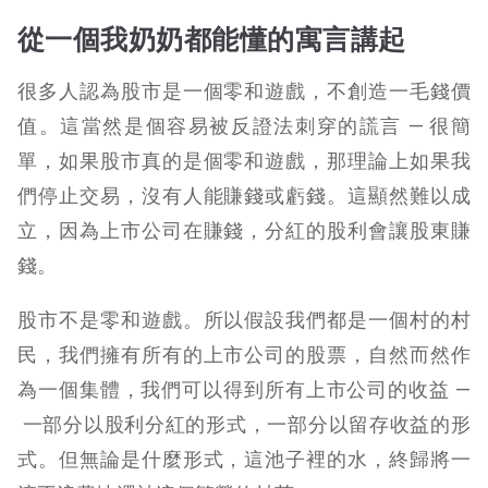
從一個我奶奶都能懂的寓言講起
很多人認為股市是一個零和遊戲，不創造一毛錢價
值。這當然是個容易被反證法刺穿的謊言 — 很簡
單，如果股市真的是個零和遊戲，那理論上如果我
們停止交易，沒有人能賺錢或虧錢。這顯然難以成
立，因為上市公司在賺錢，分紅的股利會讓股東賺
錢。
股市不是零和遊戲。所以假設我們都是一個村的村
民，我們擁有所有的上市公司的股票，自然而然作
為一個集體，我們可以得到所有上市公司的收益 —
一部分以股利分紅的形式，一部分以留存收益的形
式。但無論是什麼形式，這池子裡的水，終歸將一