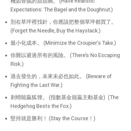
機如香膩的甜甜圈。 (Have Realistic
Expectations: The Bagel and the Doughnut.)
別在草坪裡找針，你應該把整個草坪都買了。
(Forget the Needle, Buy the Haystack.)
最小化成本。 (Minimize the Croupier’s Take.)
你難以避過所有的風險。 (There’s No Escaping
Risk.)
過去發生的，未來未必也如此。 (Beware of
Fighting the Last War.)
刺蝟能贏狐狸。 (指數基金能贏主動基金) (The
Hedgehog Bests the Fox.)
堅持就是勝利！ (Stay the Course！)