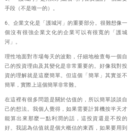
手段（不是唯一的）。
6、企業文化是「護城河」的重要部分。很難想像一
個沒有很強企業文化的企業可以有很寬的「護城
河」。
理性地面對市場每天的波動，仔細地檢查每一個自
己的投資理由及其變化是非常重要的。好像我對投
資的理解就是這麼簡單。但這個「簡單」其實並不
簡單，實際上這個簡單非常難。
在這裡有很多問題是關於估值的，所以簡單談談自
己的想法。我個人覺得，如果需要計算機按半天才
能算出來那麼一點利潤的話，這投資還是不投的
好。我認為估值就是個大概估的東西，如果要用到