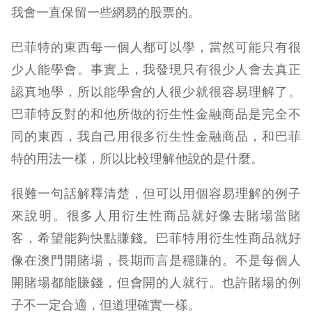
我會一直保留一些網易的股票的。
巴菲特的東西每一個人都可以學，當然可能只有很
少人能學會。事實上，我發現只有很少人會去真正
認真地學，所以能學會的人很少就很容易理解了。
巴菲特反對的和他所做的衍生性金融商品是完全不
同的東西，我自己用很多衍生性金融商品，和巴菲
特的用法一樣，所以比較理解他說的是什麼。
很難一句話解釋清楚，但可以用個容易理解的例子
來說明。很多人用衍生性商品就好像去賭場當賭
客，希望能夠快點賺錢。巴菲特用衍生性商品就好
像在澳門開賭場，長期而言是穩賺的。不是每個人
開賭場都能賺錢，但會開的人就行。也許賭場的例
子不一定合適，但道理確實一樣。