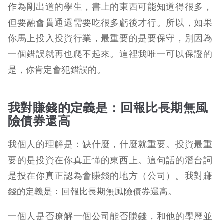
作為剛出道的學生，書上的東西可能知道得很多，
但要融會貫通還需要吃很多虧後才行。所以，如果
你馬上投入投資行業，最重要的是要保守，別因為
一個錯誤就再也爬不起來。這裡我唯一可以保證的
是，你肯定會犯錯誤的。
我對賺錢的定義是：回報比長期無風
險債券還高
我個人的理解是：缺什麼，什麼就重要。投資最重
要的是投資在你真正懂的東西上。這句話的潛台詞
是投在你真正認為會賺錢的地方（公司）。我對賺
錢的定義是：回報比長期無風險債券還高。
一個人是否瞭解一個公司能否賺錢，和他的學歷並