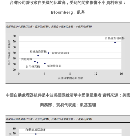
台灣公司營收來自美國的比重高，受到的間接影響不小 資料來源：
Bloomberg，凱基
中國自動處理器組件是本波美國課稅清單中受傷最重者 資料來源：美國
商務部、貿易代表處；凱基整理