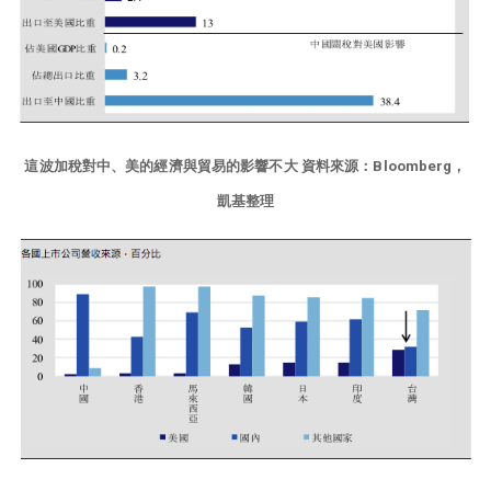
這波加稅對中、美的經濟與貿易的影響不大 資料來源：Bloomberg，
凱基整理