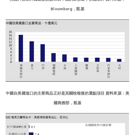
Bloomberg，凱基
中國自美國進口的主要商品正好是其關稅報復的重點項目 資料來源：美
國商務部，凱基