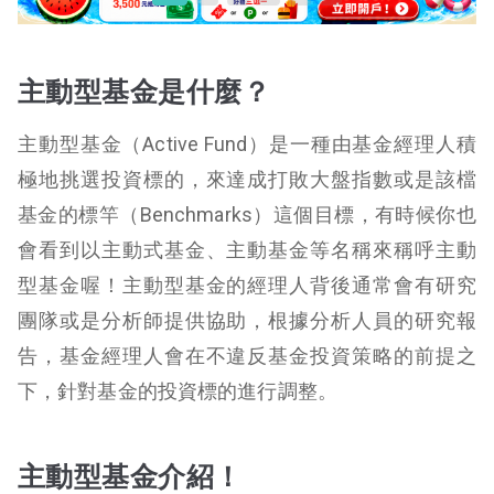
主動型基金是什麼？
主動型基金（Active Fund）是一種由基金經理人積
極地挑選投資標的，來達成打敗大盤指數或是該檔
基金的標竿（Benchmarks）這個目標，有時候你也
會看到以主動式基金、主動基金等名稱來稱呼主動
型基金喔！主動型基金的經理人背後通常會有研究
團隊或是分析師提供協助，根據分析人員的研究報
告，基金經理人會在不違反基金投資策略的前提之
下，針對基金的投資標的進行調整。
主動型基金介紹！