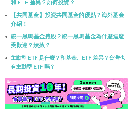
和 ETF 差異？如何投資？
【共同基金】投資共同基金的優點？海外基金
介紹！
統一黑馬基金持股？統一黑馬基金為什麼這麼
受歡迎？績效？
主動型 ETF 是什麼？和基金、ETF 差異？台灣也
有主動型 ETF 嗎？