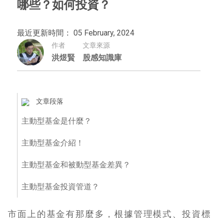
哪些？如何投資？
最近更新時間： 05 February, 2024
作者
文章來源
洪煜賢
股感知識庫
文章段落
主動型基金是什麼？
主動型基金介紹！
主動型基金和被動型基金差異？
主動型基金投資管道？
市面上的基金有那麼多，根據管理模式、投資標