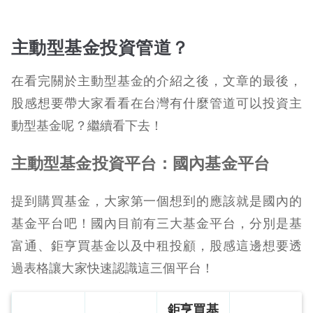
主動型基金投資管道？
在看完關於主動型基金的介紹之後，文章的最後，
股感想要帶大家看看在台灣有什麼管道可以投資主
動型基金呢？繼續看下去！
主動型基金投資平台：國內基金平台
提到購買基金，大家第一個想到的應該就是國內的
基金平台吧！國內目前有三大基金平台，分別是基
富通、鉅亨買基金以及中租投顧，股感這邊想要透
過表格讓大家快速認識這三個平台！
鉅亨買基