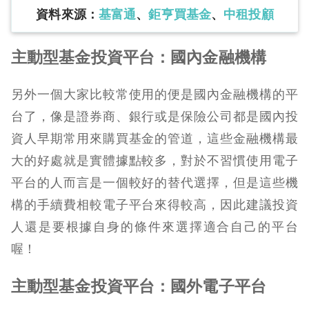
資料來源：
基富通
、
鉅亨買基金
、
中租投顧
主動型基金投資平台：國內金融機構
另外一個大家比較常使用的便是國內金融機構的平
台了，像是證券商、銀行或是保險公司都是國內投
資人早期常用來購買基金的管道，這些金融機構最
大的好處就是實體據點較多，對於不習慣使用電子
平台的人而言是一個較好的替代選擇，但是這些機
構的手續費相較電子平台來得較高，因此建議投資
人還是要根據自身的條件來選擇適合自己的平台
喔！
主動型基金投資平台：國外電子平台