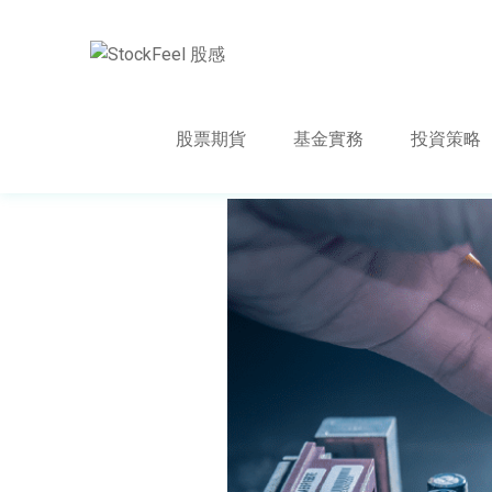
股票期貨
基金實務
投資策略