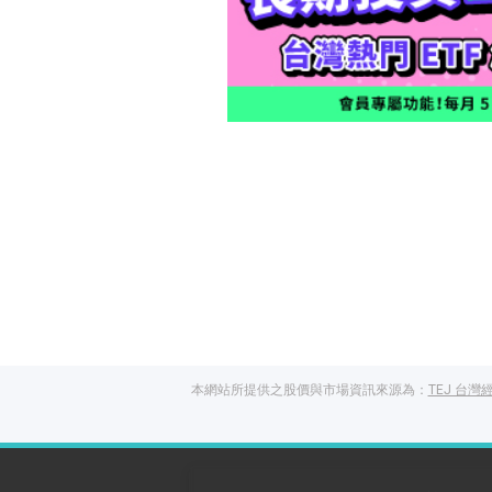
本網站所提供之股價與市場資訊來源為：
TEJ 台灣