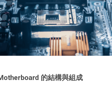
therboard 的結構與組成