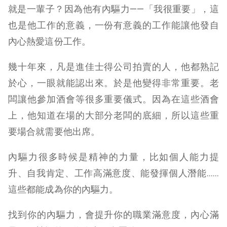
就是一輩子？因為他有內驅力——「我很重要」，這
也是他工作的意義，一份有意義的工作能讓他發自
內心熱愛這份工作。
幾十年來，凡是進佳士得公司拍賣的人，他都熟記
於心，一眼就能認出來。於是他變得非常重要。老
闆讓他參加酒會等很多重要儀式。因為在這些酒會
上，他知道在場的大部分老闆的底細，所以這些重
要場合就需要他出席。
內驅力很多時候是精神的力量，比如個人能力提
升、自我肯定、工作高滿意度、能發揮個人潛能……
這些都能成為你的內驅力。
找到你的內驅力，會提升你的職業滿意度，內心滿