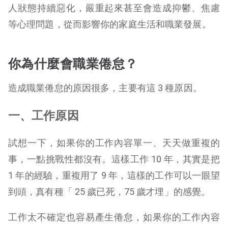
人狀態持續惡化，嚴重起來甚至會造成抑鬱、焦慮
等心理問題，從而影響你的家庭生活和職業發展。
你為什麼會職業倦怠？
造成職業倦怠的原因很多，主要有這 3 種原因。
一、工作原因
試想一下，如果你的工作內容單一、天天做重複的
事，一點挑戰性都沒有。這樣工作 10 年，其實是把
1 年的經驗，重複用了 9 年，這樣的工作可以一眼望
到頭，真有種「 25 歲已死，75 歲才埋」的感覺。
工作太不確定也容易產生倦怠，如果你的工作內容