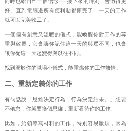
同時也給自己一個信念——接下來的時刻，會做得更
好。直到電腦邊所有便利貼都撕完了，一天的工作
就可以完美收工了。
一個個有創意又溫暖的儀式，能喚醒你對工作的尊
重與敬畏，它會讓你記住這一天的與眾不同，也會
讓你從這一天起變得與以往不同。
找到屬於你的職場小儀式，能重燃你的工作熱情。
二、重新定義你的工作
有句話說「思維決定行為，行為決定結果。」想要
不倦怠，你就要換個思維，重新看待你的工作。
比如，給領導寫材料的工作，特別容易厭煩，因為