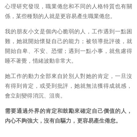
心理研究發現，職業倦怠和不同的人格特質也有關
係，某些種類的人就是更容易產生職業倦怠。
我的朋友小文是個內心脆弱的人，工作遇到一點困
難，她就開始懷疑自己的能力；被領導批評後，就
開始自卑、不安、恐懼；遇到一點小事，就焦慮得
睡不著覺，情緒波動非常大。
她工作的動力全部來自於別人對她的肯定，一旦沒
有得到肯定，或受到批評，她就無法獲得成就感，
會立刻變得消沉、沮喪。
需要通過外界的肯定和鼓勵來確定自己價值的人，
內心不夠強大，沒有自驅力，更容易產生倦怠。