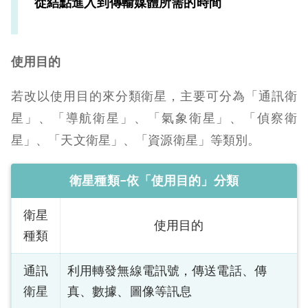
從結點進入到傳輸媒體所需的時間
使用目的
若改以使用目的來分類衛星，主要可分為「通訊衛
星」、「導航衛星」、「氣象衛星」、「偵察衛
星」、「天文衛星」、「資源衛星」等類別。
衛星種類−依「使用目的」分類
衛星
使用目的
種類
通訊
利用轉發無線電訊號，傳送電話、傳
衛星
真、數據、圖像等訊息