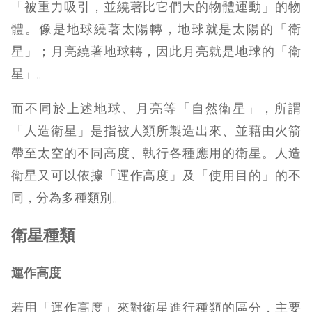
「被重力吸引，並繞著比它們大的物體運動」的物
體。像是地球繞著太陽轉，地球就是太陽的「衛
星」；月亮繞著地球轉，因此月亮就是地球的「衛
星」。
而不同於上述地球、月亮等「自然衛星」，所謂
「人造衛星」是指被人類所製造出來、並藉由火箭
帶至太空的不同高度、執行各種應用的衛星。人造
衛星又可以依據「運作高度」及「使用目的」的不
同，分為多種類別。
衛星種類
運作高度
若用「運作高度」來對衛星進行種類的區分，主要