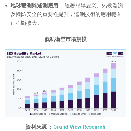
地球觀測與遙測應用：
隨著精準農業、氣候監測
及國防安全的重要性提升，遙測技術的應用範圍
正不斷擴大。
低軌衛星市場規模
資料來源 ：
Grand View Research