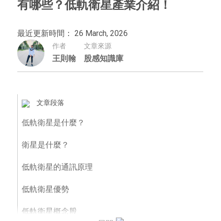
有哪些？低軌衛星產業介紹！
最近更新時間： 26 March, 2026
作者
文章來源
王則翰
股感知識庫
文章段落
低軌衛星是什麼？
衛星是什麼？
低軌衛星的通訊原理
低軌衛星優勢
低軌衛星概念股