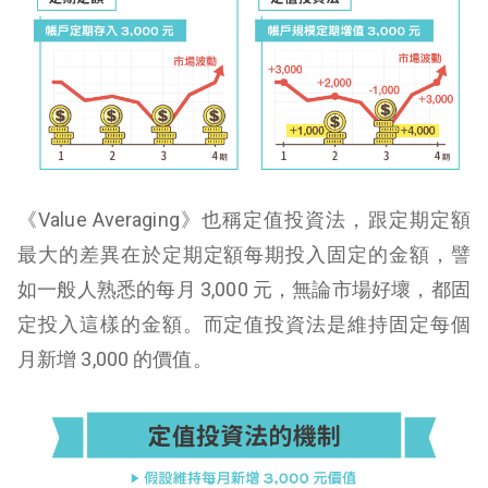
《Value Averaging》也稱定值投資法，跟定期定額
最大的差異在於定期定額每期投入固定的金額，譬
如一般人熟悉的每月 3,000 元，無論市場好壞，都固
定投入這樣的金額。
而定值投資法是維持固定每個
月新增 3,000 的價值。