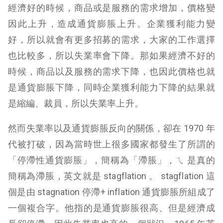
經濟好的時候，商品或是服務的需求增加，價格變
因此上升，造成通貨膨脹上升。企業獲利能力變
好，所以就會有更多招募的需求，大家的工作選擇
也比較多，所以失業率會下降。那如果經濟不好的
時候，商品以及服務的需求下降，也因此價格也就
是通貨膨脹下降，同時企業獲利能力下降的結果就
是縮編、裁員，所以失業率上升。
然而失業率以及通貨膨脹反向的關係，卻在 1970 年
代被打破，因為當時世上很多國家都發生了所謂的
「停滯性通貨膨脹」，簡稱為「滯脹」，ㄟ 是真的
簡稱為滯脹，英文就是 stagflation 。 stagflation 這
個是由 stagnation 停滯+ inflation 通貨膨脹所組成了
一個複合字。他指的是通貨膨脹很高、但是經濟成