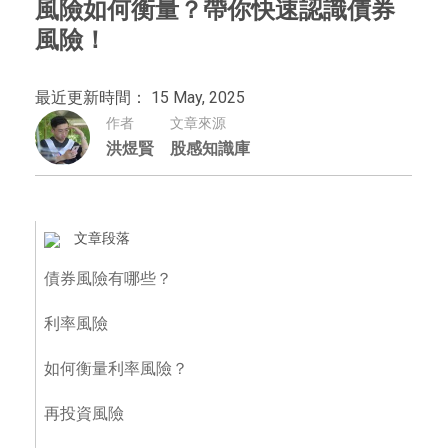
風險如何衡量？帶你快速認識債券
風險！
最近更新時間： 15 May, 2025
作者
文章來源
洪煜賢
股感知識庫
文章段落
債券風險有哪些？
利率風險
如何衡量利率風險？
再投資風險