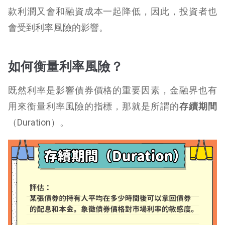
款利潤又會和融資成本一起降低，因此，投資者也
會受到利率風險的影響。
如何衡量利率風險？
既然利率是影響債券價格的重要因素，金融界也有
用來衡量利率風險的指標，那就是所謂的
存續期間
（Duration）。