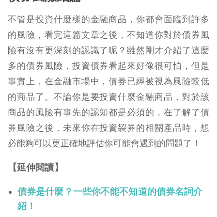
不管是投資什麼樣的金融商品，你都會面臨到許多
的風險，看完這篇文章之後，不知道你對於債券風
險有沒有更深刻的認識了呢？雖然剛才介紹了這麼
多的債券風險，投資債券看起來好像很可怕，但是
事實上，在金融市場中，債券已經被視為風險較低
的商品了。不論你是要投資什麼金融商品，對於該
商品的風險有事先的認知都是必須的，在了解了債
券風險之後，未來你在投資袃券的相關產品時，想
必能夠可以更正確地評估你可能會遇到的問題了！
【延伸閱讀】
債券是什麼？一些你不能不知道的債券名詞介
紹！