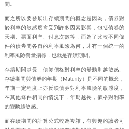
間。
而之所以要發展出存續期間的概念是因為，債券對
於利率的敏感度會受到許多因素影響，包括債券的
天期、票面利率、付息次數等，而為了比較不同條
件的債券間各自的利率風險為何，才有一個統一的
利率風險衡量指標，也就是存續期間。
存續期間越長，債券價格對利率的變動則越敏感。
存續期間與債券的年期（Maturity）是不同的概念，
年期一定程度上亦反映債券對利率風險的敏感度，
在其他條件相同的情況下，年期越長，價格對利率
的變動越敏感。
而存續期間的計算公式較為複雜，有興趣的讀者可