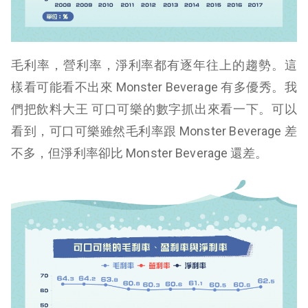
毛利率，營利率，淨利率都有逐年往上的趨勢。這
樣看可能看不出來 Monster Beverage 有多優秀。我
們把飲料大王 可口可樂的數字抓出來看一下。可以
看到，可口可樂雖然毛利率跟 Monster Beverage 差
不多，但淨利率卻比 Monster Beverage 還差。