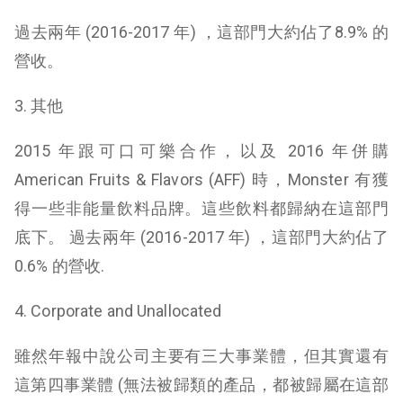
過去兩年 (2016-2017 年) ，這部門大約佔了8.9% 的
營收。
3. 其他
2015 年跟可口可樂合作，以及 2016 年併購
American Fruits & Flavors (AFF) 時，Monster 有獲
得一些非能量飲料品牌。這些飲料都歸納在這部門
底下。 過去兩年 (2016-2017 年) ，這部門大約佔了
0.6% 的營收.
4. Corporate and Unallocated
雖然年報中說公司主要有三大事業體，但其實還有
這第四事業體 (無法被歸類的產品，都被歸屬在這部