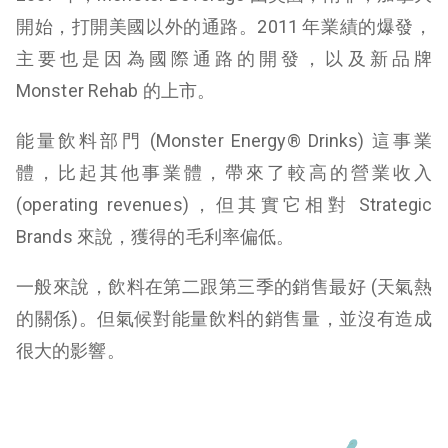
開始，打開美國以外的通路。2011 年業績的爆發，
主要也是因為國際通路的開發，以及新品牌
Monster Rehab 的上市。
能量飲料部門 (Monster Energy® Drinks) 這事業
體，比起其他事業體，帶來了較高的營業收入
(operating revenues)，但其實它相對 Strategic
Brands 來說，獲得的毛利率偏低。
一般來說，飲料在第二跟第三季的銷售最好 (天氣熱
的關係)。但氣候對能量飲料的銷售量，並沒有造成
很大的影響。