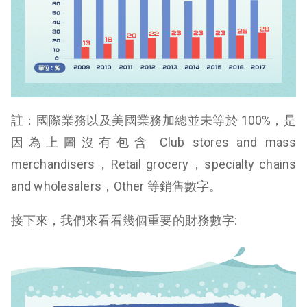
註：國際業務以及美國業務加總並未等於 100%，是
因為上圖沒有包含 Club stores and mass
merchandisers，Retail grocery，specialty chains
and wholesalers，Other 等銷售數字。
接下來，我們來看看幾個重要的財務數字: