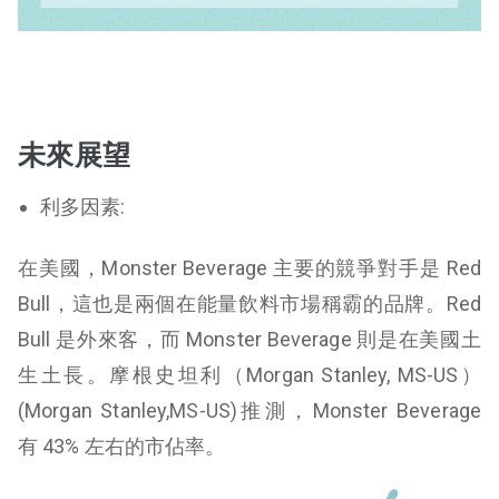
未來展望
利多因素:
在美國，Monster Beverage 主要的競爭對手是 Red
Bull，這也是兩個在能量飲料市場稱霸的品牌。Red
Bull 是外來客，而 Monster Beverage 則是在美國土
生土長。摩根史坦利（Morgan Stanley, MS-US）
(
Morgan Stanley,MS-US
)推測，Monster Beverage
有 43% 左右的市佔率。