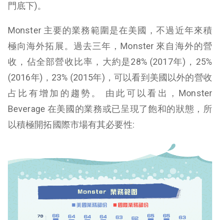
門底下)。
Monster 主要的業務範圍是在美國，不過近年來積
極向海外拓展。過去三年，Monster 來自海外的營
收，佔全部營收比率，大約是28% (2017年)，25%
(2016年)，23% (2015年)，可以看到美國以外的營收
占比有增加的趨勢。 由此可以看出，Monster
Beverage 在美國的業務或已呈現了飽和的狀態，所
以積極開拓國際市場有其必要性: