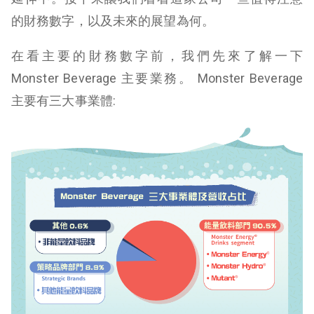
的財務數字，以及未來的展望為何。
在看主要的財務數字前，我們先來了解一下
Monster Beverage 主要業務。 Monster Beverage
主要有三大事業體: