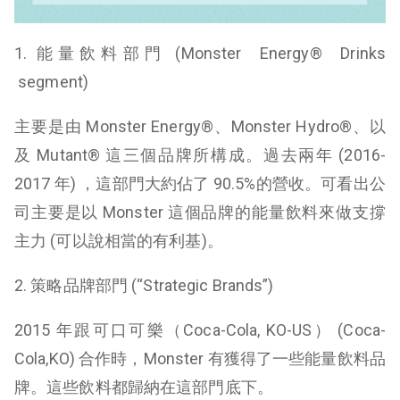
1. 能量飲料部門 (Monster Energy® Drinks
segment)
主要是由 Monster Energy®、Monster Hydro®、以
及 Mutant® 這三個品牌所構成。過去兩年 (2016-
2017 年) ，這部門大約佔了 90.5%的營收。可看出公
司主要是以 Monster 這個品牌的能量飲料來做支撐
主力 (可以說相當的有利基)。
2. 策略品牌部門 (“Strategic Brands”)
2015 年跟可口可樂（Coca-Cola, KO-US） (Coca-
Cola,KO) 合作時，Monster 有獲得了一些能量飲料品
牌。這些飲料都歸納在這部門底下。