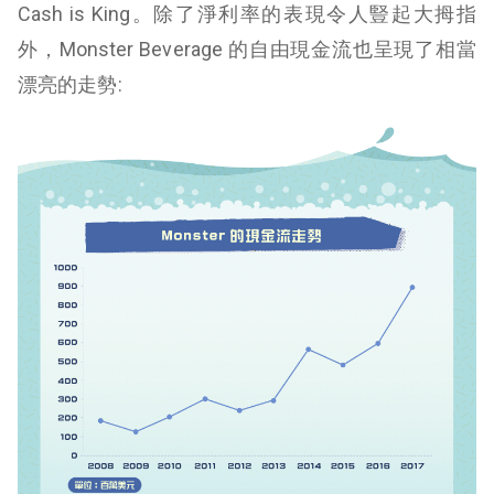
Cash is King。除了淨利率的表現令人豎起大拇指
外，Monster Beverage 的自由現金流也呈現了相當
漂亮的走勢: