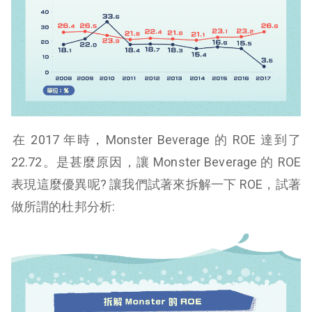
​在 2017 年時，Monster Beverage 的 ROE 達到了
22.72。是甚麼原因，讓 Monster Beverage 的 ROE
表現這麼優異呢? 讓我們試著來拆解一下 ROE，試著
做所謂的杜邦分析: