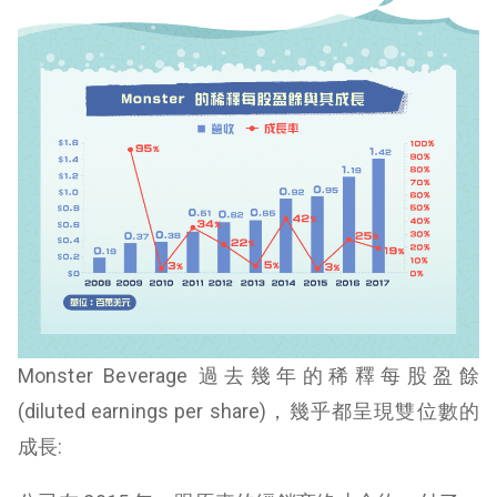
Monster Beverage 過去幾年的稀釋每股盈餘
(diluted earnings per share)，幾乎都呈現雙位數的
成長: