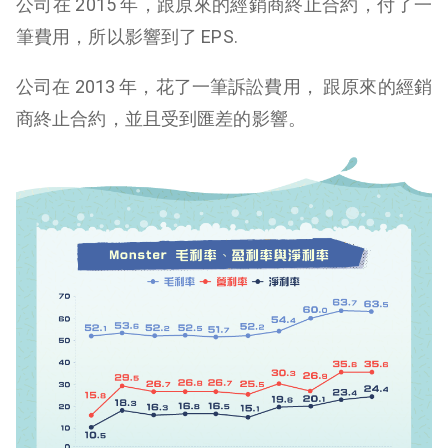
公司在 2015 年，跟原來的經銷商終止合約，付了一
筆費用，所以影響到了 EPS.
公司在 2013 年，花了一筆訴訟費用， 跟原來的經銷
商終止合約，並且受到匯差的影響。