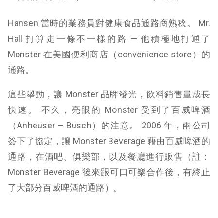
Hansen 當時的業務員對健康食品通路商熟稔。 Mr.
Hall 打算走一條不一樣的路 — 他積極地打通了
Monster 在美國便利商店（convenience store）的
通路。
這些舉動，讓 Monster 品牌發光，飲料銷售量成長
快速。 不久，亮眼的 Monster 受到了百威啤酒
（Anheuser – Busch）的注意。 2006 年，兩公司
簽下了協定，讓 Monster Beverage 藉由百威啤酒的
通路，在酒吧、俱樂部，以及餐廳進行販售（註：
Monster Beverage 後來跟可口可樂合作後，有終止
了大部分百威啤酒的通路）。