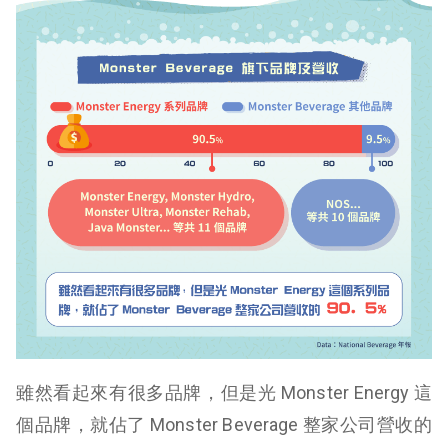
雖然看起來有很多品牌，
但是光 Monster Energy 這
個品牌，就佔了 Monster Beverage 整家公司營收的