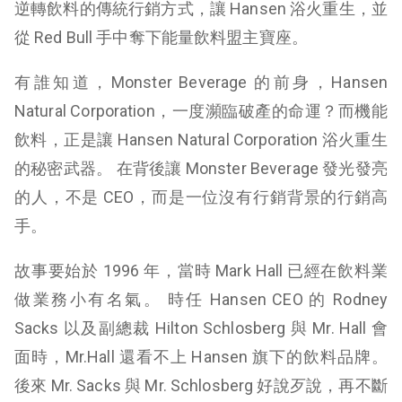
逆轉飲料的傳統行銷方式，讓 Hansen 浴火重生，並
從 Red Bull 手中奪下能量飲料盟主寶座。
有誰知道，Monster Beverage 的前身，Hansen
Natural Corporation，一度瀕臨破產的命運？而機能
飲料，正是讓 Hansen Natural Corporation 浴火重生
的秘密武器。 在背後讓 Monster Beverage 發光發亮
的人，不是 CEO，而是一位沒有行銷背景的行銷高
手。
故事要始於 1996 年，當時 Mark Hall 已經在飲料業
做業務小有名氣。 時任
Hansen CEO 的 Rodney
Sacks 以及副總裁 Hilton Schlosberg 與 Mr. Hall 會
面時，Mr.Hall 還看不上 Hansen 旗下的飲料品牌。
後來 Mr. Sacks 與 Mr. Schlosberg 好說歹說，再不斷