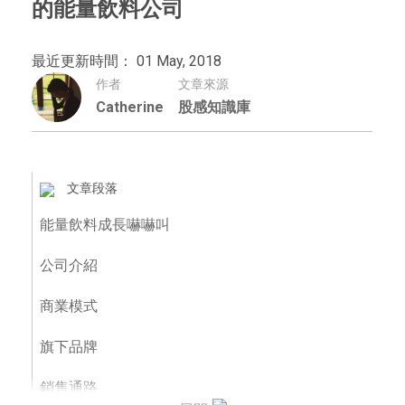
的能量飲料公司
最近更新時間： 01 May, 2018
作者
文章來源
Catherine
股感知識庫
文章段落
能量飲料成長嚇嚇叫
公司介紹
商業模式
旗下品牌
銷售通路