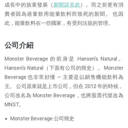
成長中的孩童發展（
新聞請見此
）。而之前更有消
費者因為過量飲用能量飲料而致死的新聞。 也因
此，能量飲料在一些國家，有受到法規的管理。
公司介紹
Monster Beverage 的前身是 Hansen’s Natural。
Hansen’s Natural（下面有公司的簡
史）。 Monster
Beverage 也非常好懂 — 主要是以銷售機能飲料為
主。 公司原來就是上市公司，但在 2012 年的時候，
公司改名為 Monster Beverage，也將股票代號改為
MNST。
Monster Beverage 公司簡史