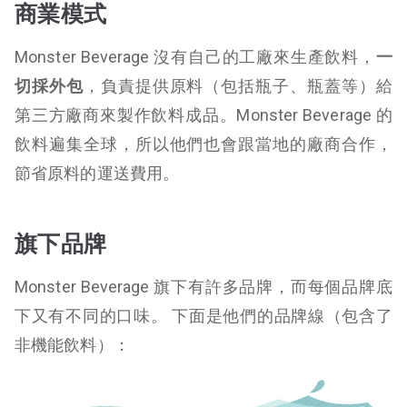
商業模式
Monster Beverage 沒有自己的工廠來生產飲料，
一
切採外包
，負責提供原料（包括瓶子、瓶蓋等）給
第三方廠商來製作飲料成品。Monster Beverage 的
飲料遍集全球，所以他們也會跟當地的廠商合作，
節省原料的運送費用。
旗下品牌
Monster Beverage 旗下有許多品牌，而每個品牌底
下又有不同的口味。 下面是他們的品牌線（
包含了
非機能飲料）：