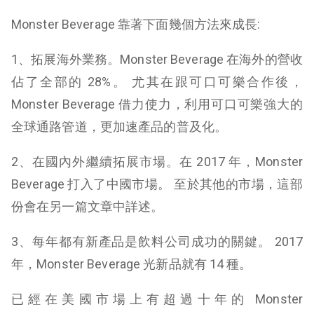
Monster Beverage 靠著下面幾個方法來成長:
1、拓展海外業務。Monster Beverage 在海外的營收
佔了全部的 28%。 尤其在跟可口可樂合作後，
Monster Beverage 借力使力，利用可口可樂強大的
全球通路管道，更加速產品的普及化。
2、在國內外繼續拓展市場。在 2017 年，Monster
Beverage 打入了中國市場。 至於其他的市場，這部
份會在另一篇文章中詳述。
3、每年都有新產品是飲料公司成功的關鍵。
2017
年，Monster Beverage 光新品就有 14 種。
已經在美國市場上有超過十年的 Monster