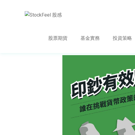
股票期貨
基金實務
投資策略