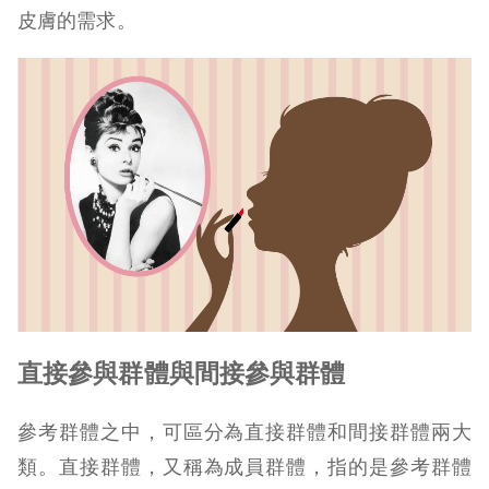
皮膚的需求。
直接參與群體與間接參與群體
參考群體之中，可區分為直接群體和間接群體兩大
類。直接群體，又稱為成員群體，指的是參考群體