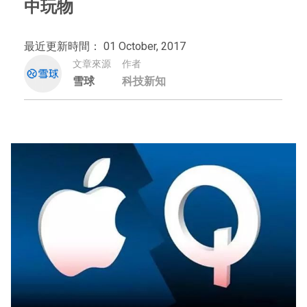
中玩物
最近更新時間： 01 October, 2017
文章來源
作者
雪球
科技新知