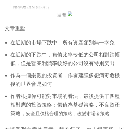
淨債務和盈利能力
展開
回顧危機
文章重點：
經濟
在近期的市場下跌中，所有資產類別無一幸免
投資策略
在近期的下跌中，負債比率較低的公司相對跌幅
低，但是營業利潤率較好的公司沒有特別突出
作為一個樂觀的投資者，作者建議多想病毒危機
後的世界會是如何
作者根據你可能對市場的看法，最後提供了四種
相對應的投資策略：價值為基礎策略，不良資產
策略，
安全且價格合理的策略，改變市場者策略