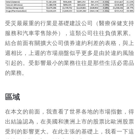
受災最嚴重的行業是基礎建設公司（醫療保健支持
服務和汽車零售除外），這類公司往往負債累累。
結合前面有關擴大公司債券違約利差的表格，與上
週相比，上週的市場崩盤似乎更多是由於違約風險
引起的。受影響最小的業務往往是那些生活必需品
的業務。
區域
在本文的前面，我查看了世界各地的市場指數，得
出結論認為，在美國和澳洲上市的股票比歐洲股票
受到的影響更大。在此主張的基礎上，我看一下這