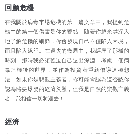
回顧危機
在我關於病毒市場危機的第一篇文章中，我提到危
機中的第一個傷害是你的觀點。隨著你越來越深入
地了解危機的細節，你會發現自己不僅陷入困境，
而且陷入絕望。在過去的幾周中，我經歷了那樣的
時刻，那時我必須強迫自己退出深淵，考慮一個病
毒危機後的世界，並作為投資者重新倡導這種想
法。如果你是悲觀主義者，你可能會認為這否認你
認為將要爆發的經濟災難，但我是自然的樂觀主義
者，我相信一切將過去！
經濟