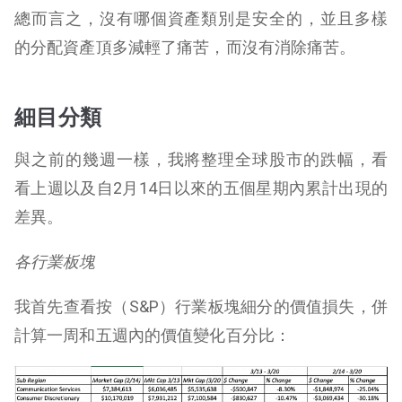
總而言之，沒有哪個資產類別是安全的，並且多樣
的分配資產頂多減輕了痛苦，而沒有消除痛苦。
細目分類
與之前的幾週一樣，我將整理全球股市的跌幅，看
看上週以及自2月14日以來的五個星期內累計出現的
差異。
各行業板塊
我首先查看按（S&P）行業板塊細分的價值損失，併
計算一周和五週內的價值變化百分比：