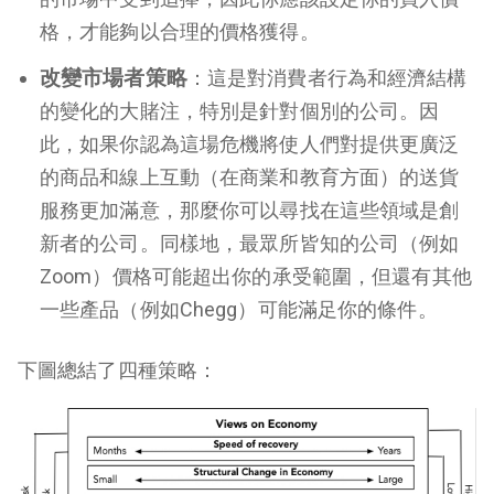
格，才能夠以合理的價格獲得。
改變市場者策略
：這是對消費者行為和經濟結構
的變化的大賭注，特別是針對個別的公司。因
此，如果你認為這場危機將使人們對提供更廣泛
的商品和線上互動（在商業和教育方面）的送貨
服務更加滿意，那麼你可以尋找在這些領域是創
新者的公司。同樣地，最眾所皆知的公司（例如
Zoom）價格可能超出你的承受範圍，但還有其他
一些產品（例如Chegg）可能滿足你的條件。
下圖總結了四種策略：